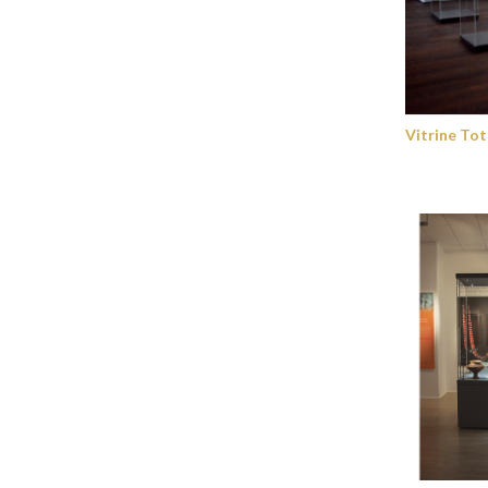
Vitrine Tot