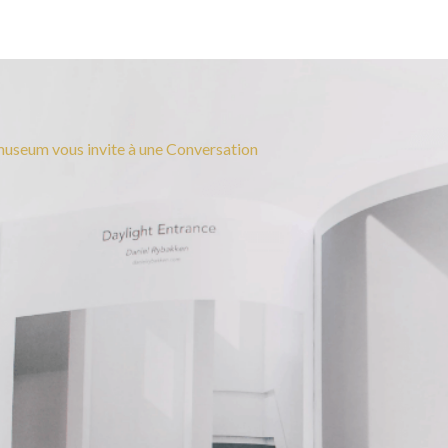
useum vous invite à une Conversation