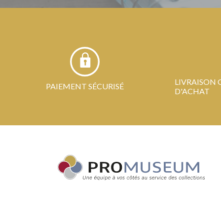
LIVRAISON 
PAIEMENT SÉCURISÉ
D'ACHAT