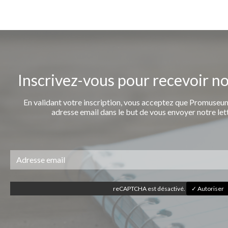
Inscrivez-vous pour recevoir n
En validant votre inscription, vous acceptez que Promuseum
adresse email dans le but de vous envoyer notre let
reCAPTCHA est désactivé.
✓ Autoriser