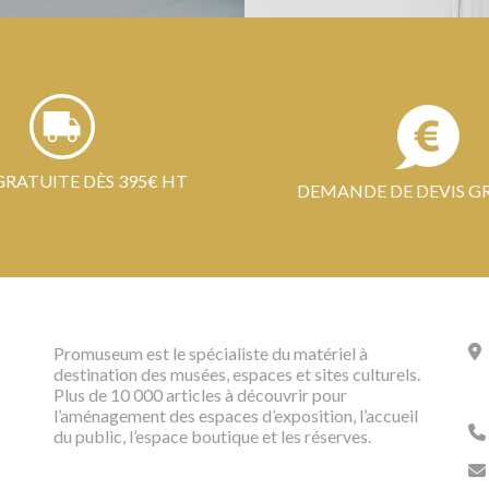
GRATUITE DÈS 395€ HT
DEMANDE DE DEVIS G
Promuseum est le spécialiste du matériel à
destination des musées, espaces et sites culturels.
Plus de 10 000 articles à découvrir pour
l’aménagement des espaces d’exposition, l’accueil
du public, l’espace boutique et les réserves.