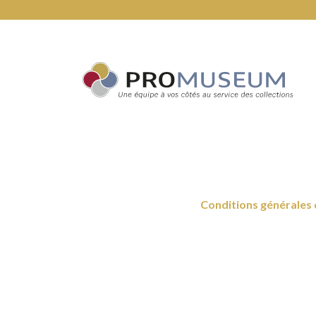
Conditions générales 