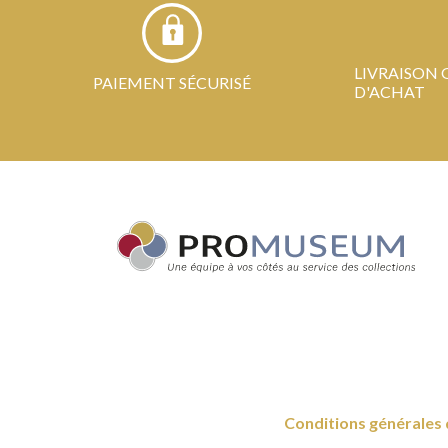
LIVRAISON 
PAIEMENT SÉCURISÉ
D'ACHAT
Conditions générales 