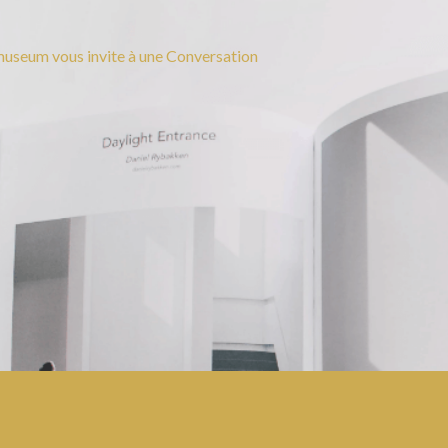
useum vous invite à une Conversation