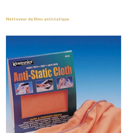
Nettoyeur de films antistatique