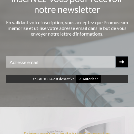
notre newsletter
En validant votre inscription, vous acceptez que Promuseum
mémorise et utilise votre adresse email dans le but de vous
envoyer notre lettre d’informations.
reCAPTCHA est désactivé.
✓ Autoriser
Promuseum vous invite à une Conversation