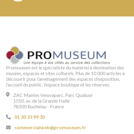
Promuseum est le spécialiste du matériel à destination des
musées, espaces et sites culturels. Plus de 10 000 articles à
découvrir pour l’aménagement des espaces d’exposition,
l’accueil du public, l’espace boutique et les réserves.
ZAC Mantes Innovaparc, Parc Quatuor
1550, av. de la Grande Halle
78200 Buchelay - France
01 30 33 99 30
commercialweb@promuseum.fr