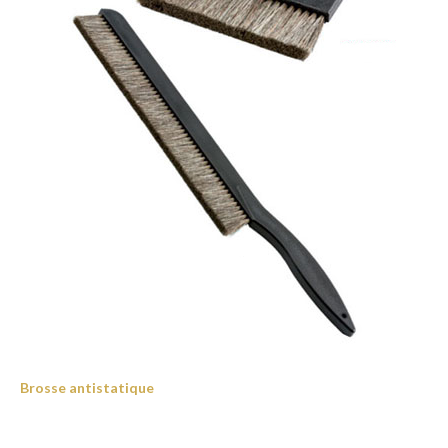
Brosse antistatique