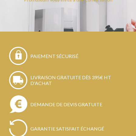
PAIEMENT SÉCURISÉ
LIVRAISON GRATUITE DÈS 395€ HT
D'ACHAT
DEMANDE DE DEVIS GRATUITE
GARANTIE SATISFAIT ÉCHANGÉ