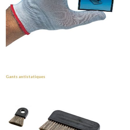
Gants antistatiques