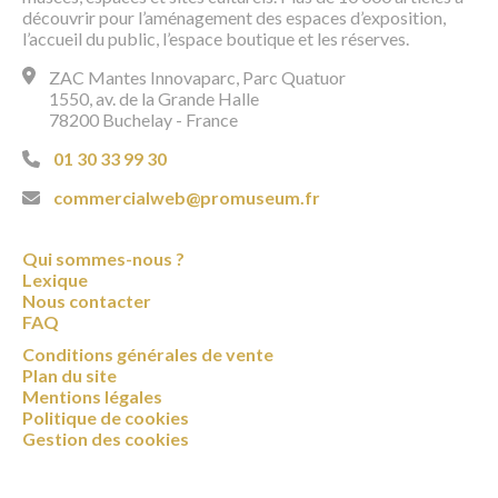
découvrir pour l’aménagement des espaces d’exposition,
l’accueil du public, l’espace boutique et les réserves.
ZAC Mantes Innovaparc, Parc Quatuor
1550, av. de la Grande Halle
78200 Buchelay - France
01 30 33 99 30
commercialweb@promuseum.fr
Qui sommes-nous ?
Lexique
Nous contacter
FAQ
Conditions générales de vente
Plan du site
Mentions légales
Politique de cookies
Gestion des cookies