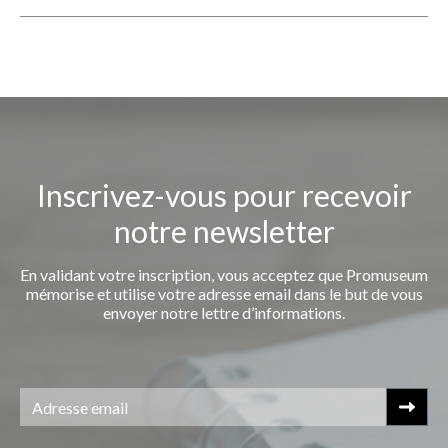
Inscrivez-vous pour recevoir
notre newsletter
En validant votre inscription, vous acceptez que Promuseum
mémorise et utilise votre adresse email dans le but de vous
envoyer notre lettre d’informations.