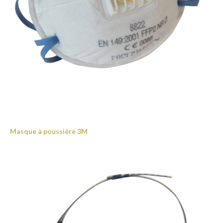
Masque à poussière 3M