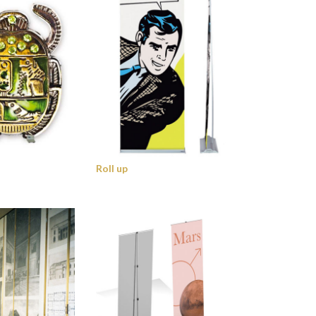
Roll up