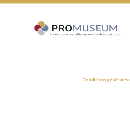
Conditions générales 