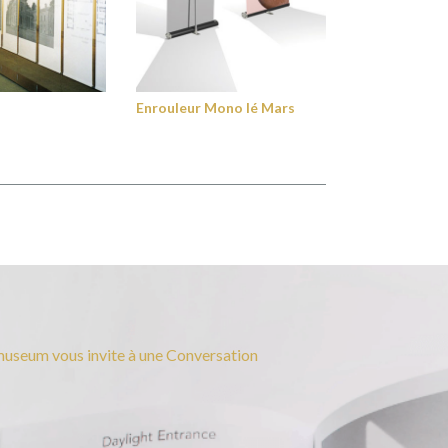
Enrouleur Mono lé Mars
useum vous invite à une Conversation