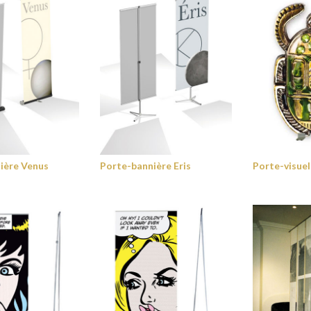
ière Venus
Porte-bannière Eris
Porte-visuel