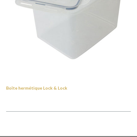
Boîte hermétique Lock & Lock