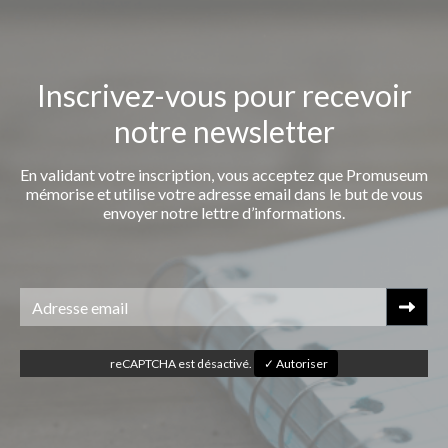
Inscrivez-vous pour recevoir
notre newsletter
En validant votre inscription, vous acceptez que Promuseum
mémorise et utilise votre adresse email dans le but de vous
envoyer notre lettre d’informations.
reCAPTCHA est désactivé.
✓ Autoriser