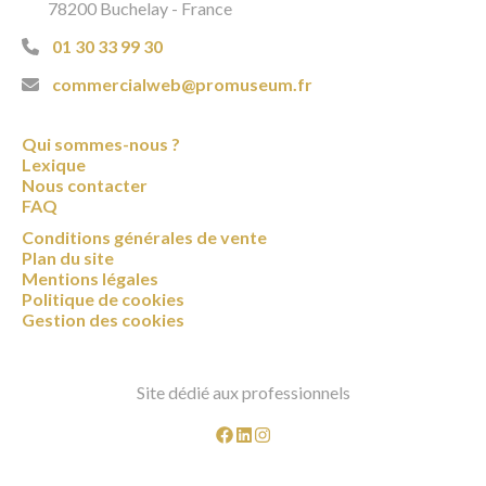
78200 Buchelay - France
01 30 33 99 30
commercialweb@promuseum.fr
Qui sommes-nous ?
Lexique
Nous contacter
FAQ
Conditions générales de vente
Plan du site
Mentions légales
Politique de cookies
Gestion des cookies
Site dédié aux professionnels