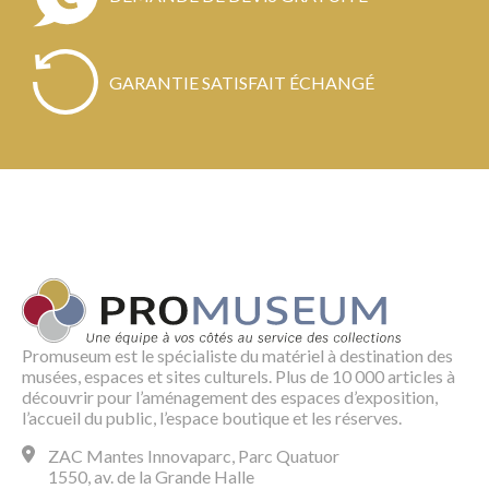
GARANTIE SATISFAIT ÉCHANGÉ
Promuseum est le spécialiste du matériel à destination des
musées, espaces et sites culturels. Plus de 10 000 articles à
découvrir pour l’aménagement des espaces d’exposition,
l’accueil du public, l’espace boutique et les réserves.
ZAC Mantes Innovaparc, Parc Quatuor
1550, av. de la Grande Halle