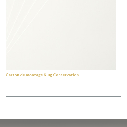
Carton de montage Klug Conservation