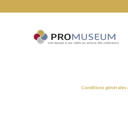
Conditions générales 