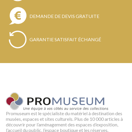
DEMANDE DE DEVIS GRATUITE
GARANTIE SATISFAIT ÉCHANGÉ
Promuseum est le spécialiste du matériel à destination des
musées, espaces et sites culturels. Plus de 10 000 articles à
découvrir pour l’aménagement des espaces d’exposition,
l’accueil du public, l’espace boutique et les réserves.