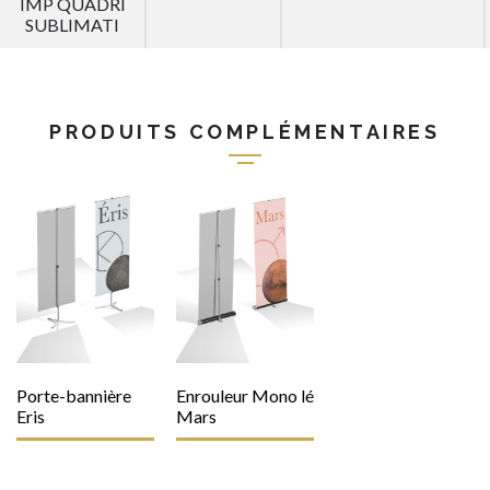
IMP QUADRI
SUBLIMATI
PRODUITS COMPLÉMENTAIRES
Porte-bannière
Enrouleur Mono lé
Eris
Mars