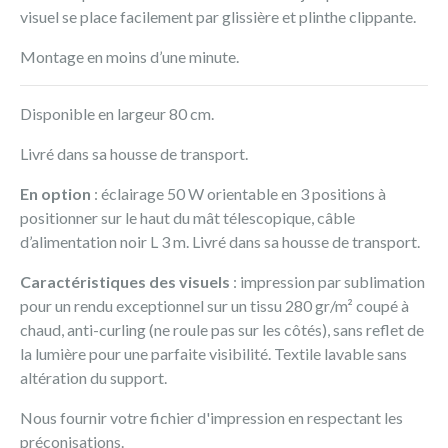
visuel se place facilement par glissière et plinthe clippante.
Montage en moins d’une minute.
Disponible en largeur 80 cm.
Livré dans sa housse de transport.
En option
: éclairage 50 W orientable en 3 positions à
positionner sur le haut du mât télescopique, câble
d’alimentation noir L 3 m. Livré dans sa housse de transport.
Caractéristiques des visuels
: impression par sublimation
pour un rendu exceptionnel sur un tissu 280 gr/m² coupé à
chaud, anti-curling (ne roule pas sur les côtés), sans reflet de
la lumière pour une parfaite visibilité. Textile lavable sans
altération du support.
Nous fournir votre fichier d'impression en respectant les
préconisations.