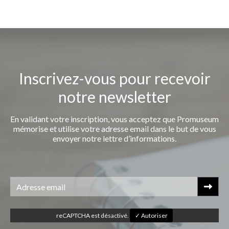
Inscrivez-vous pour recevoir
notre newsletter
En validant votre inscription, vous acceptez que Promuseum
mémorise et utilise votre adresse email dans le but de vous
envoyer notre lettre d’informations.
reCAPTCHA est désactivé.
✓ Autoriser