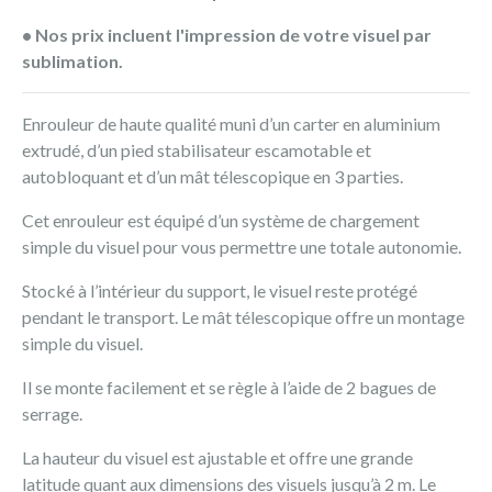
• Nos prix incluent l'impression de votre visuel par
sublimation.
Enrouleur de haute qualité muni d’un carter en aluminium
extrudé, d’un pied stabilisateur escamotable et
autobloquant et d’un mât télescopique en 3 parties.
Cet enrouleur est équipé d’un système de chargement
simple du visuel pour vous permettre une totale autonomie.
Stocké à l’intérieur du support, le visuel reste protégé
pendant le transport. Le mât télescopique offre un montage
simple du visuel.
Il se monte facilement et se règle à l’aide de 2 bagues de
serrage.
La hauteur du visuel est ajustable et offre une grande
latitude quant aux dimensions des visuels jusqu’à 2 m. Le