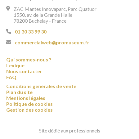
ZAC Mantes Innovaparc, Parc Quatuor
1550, av. de la Grande Halle
78200 Buchelay - France
01 30 33 99 30
commercialweb@promuseum.fr
Qui sommes-nous ?
Lexique
Nous contacter
FAQ
Conditions générales de vente
Plan du site
Mentions légales
Politique de cookies
Gestion des cookies
Site dédié aux professionnels