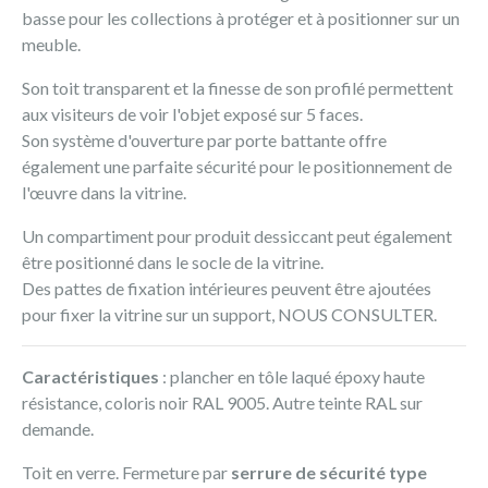
basse pour les collections à protéger et à positionner sur un
meuble.
Son toit transparent et la finesse de son profilé permettent
aux visiteurs de voir l'objet exposé sur 5 faces.
Son système d'ouverture par porte battante offre
également une parfaite sécurité pour le positionnement de
l'œuvre dans la vitrine.
Un compartiment pour produit dessiccant peut également
être positionné dans le socle de la vitrine.
Des pattes de fixation intérieures peuvent être ajoutées
pour fixer la vitrine sur un support, NOUS CONSULTER.
Caractéristiques
: plancher en tôle laqué époxy haute
résistance, coloris noir RAL 9005. Autre teinte RAL sur
demande.
Toit en verre. Fermeture par
serrure de sécurité type