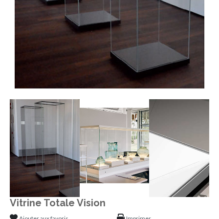
Vitrine Totale Vision
Ajouter aux favoris
Imprimer