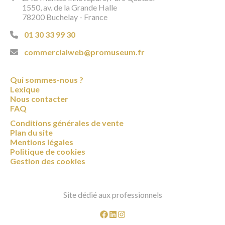
1550, av. de la Grande Halle
78200 Buchelay - France
01 30 33 99 30
commercialweb@promuseum.fr
Qui sommes-nous ?
Lexique
Nous contacter
FAQ
Conditions générales de vente
Plan du site
Mentions légales
Politique de cookies
Gestion des cookies
Site dédié aux professionnels