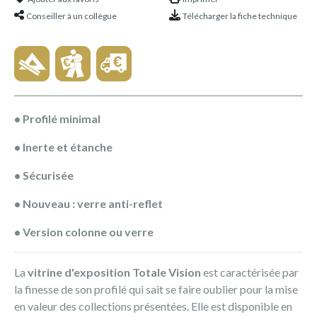
Conseiller à un collègue
Télécharger la fiche technique
• Profilé minimal
• Inerte et étanche
• Sécurisée
• Nouveau : verre anti-reflet
• Version colonne ou verre
La
vitrine d'exposition Totale Vision
est caractérisée par
la finesse de son profilé qui sait se faire oublier pour la mise
en valeur des collections présentées. Elle est disponible en