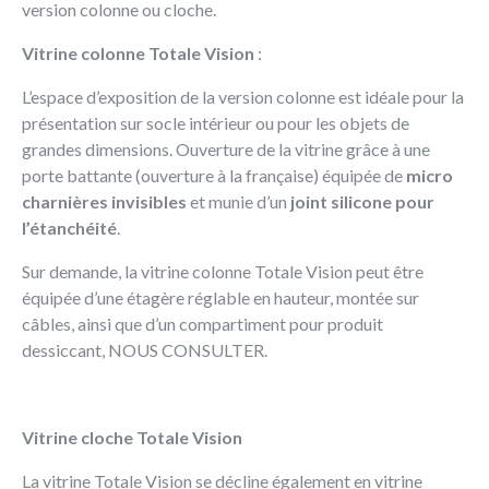
version colonne ou cloche.
Vitrine colonne Totale Vision
:
L’espace d’exposition de la version colonne est idéale pour la
présentation sur socle intérieur ou pour les objets de
grandes dimensions. Ouverture de la vitrine grâce à une
porte battante (ouverture à la française) équipée de
micro
charnières invisibles
et munie d’un
joint silicone pour
l’étanchéité
.
Sur demande, la vitrine colonne Totale Vision peut être
équipée d’une étagère réglable en hauteur, montée sur
câbles, ainsi que d’un compartiment pour produit
dessiccant, NOUS CONSULTER.
Vitrine cloche Totale Vision
La vitrine Totale Vision se décline également en vitrine