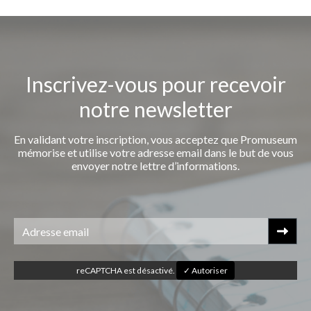
Inscrivez-vous pour recevoir
notre newsletter
En validant votre inscription, vous acceptez que Promuseum
mémorise et utilise votre adresse email dans le but de vous
envoyer notre lettre d’informations.
reCAPTCHA est désactivé.
✓ Autoriser