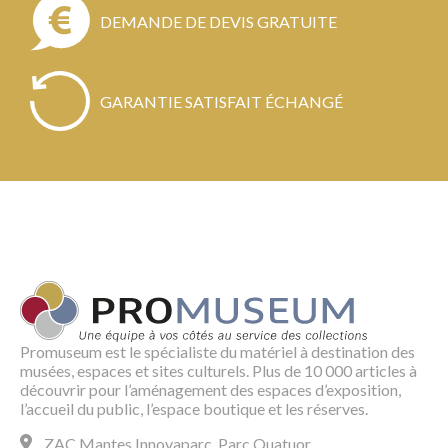
DEMANDE DE DEVIS GRATUITE
GARANTIE SATISFAIT ÉCHANGÉ
Promuseum est le spécialiste du matériel à destination des
musées, espaces et sites culturels. Plus de 10 000 articles à
découvrir pour l’aménagement des espaces d’exposition,
l’accueil du public, l’espace boutique et les réserves.
ZAC Mantes Innovaparc, Parc Quatuor