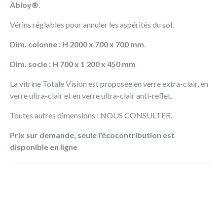
Abloy®
.
Vérins réglables pour annuler les aspérités du sol.
Dim. colonne : H 2000 x 700 x 700 mm
.
Dim. socle : H 700 x 1 200 x 450 mm
La vitrine Totale Vision est proposée en verre extra-clair, en
verre ultra-clair et en verre ultra-clair anti-reflet.
Toutes autres dimensions : NOUS CONSULTER.
Prix sur demande, seule l'écocontribution est
disponible en ligne