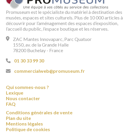
Promuseum est le spécialiste du matériel à destination des
musées, espaces et sites culturels. Plus de 10 000 articles à
découvrir pour l’aménagement des espaces d’exposition,
l’accueil du public, l’espace boutique et les réserves.
ZAC Mantes Innovaparc, Parc Quatuor
1550, av. de la Grande Halle
78200 Buchelay - France
01 30 33 99 30
commercialweb@promuseum.fr
Qui sommes-nous ?
Lexique
Nous contacter
FAQ
Conditions générales de vente
Plan du site
Mentions légales
Politique de cookies