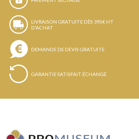
LIVRAISON GRATUITE DÈS 395€ HT
D'ACHAT
DEMANDE DE DEVIS GRATUITE
GARANTIE SATISFAIT ÉCHANGÉ