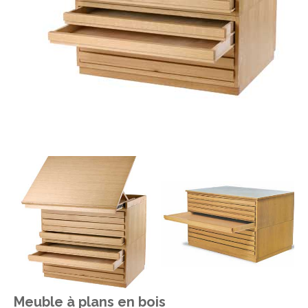
Meuble à plans en bois