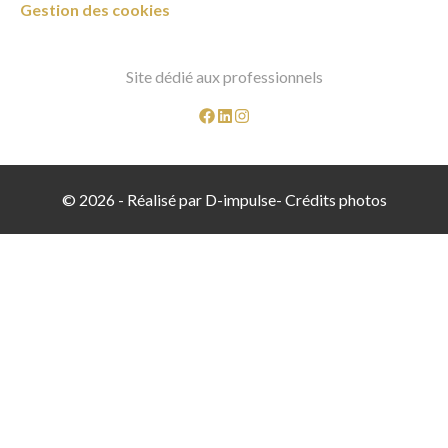
Gestion des cookies
Site dédié aux professionnels
© 2026 -
Réalisé par D-impulse
-
Crédits photos