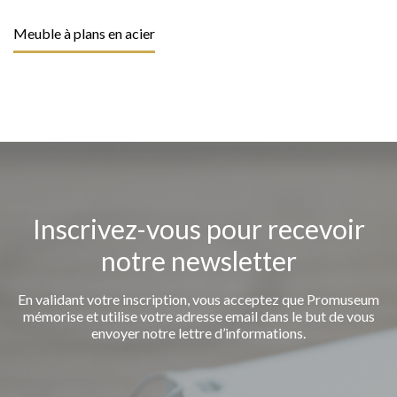
Meuble à plans en acier
Inscrivez-vous pour recevoir
notre newsletter
En validant votre inscription, vous acceptez que Promuseum
mémorise et utilise votre adresse email dans le but de vous
envoyer notre lettre d’informations.