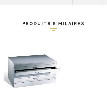
PRODUITS SIMILAIRES