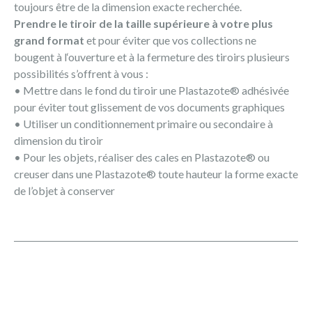
toujours être de la dimension exacte recherchée.
Prendre le tiroir de la taille supérieure à votre plus
grand format
et pour éviter que vos collections ne
bougent à l‘ouverture et à la fermeture des tiroirs plusieurs
possibilités s’offrent à vous :
• Mettre dans le fond du tiroir une Plastazote® adhésivée
pour éviter tout glissement de vos documents graphiques
• Utiliser un conditionnement primaire ou secondaire à
dimension du tiroir
• Pour les objets, réaliser des cales en Plastazote® ou
creuser dans une Plastazote® toute hauteur la forme exacte
de l’objet à conserver