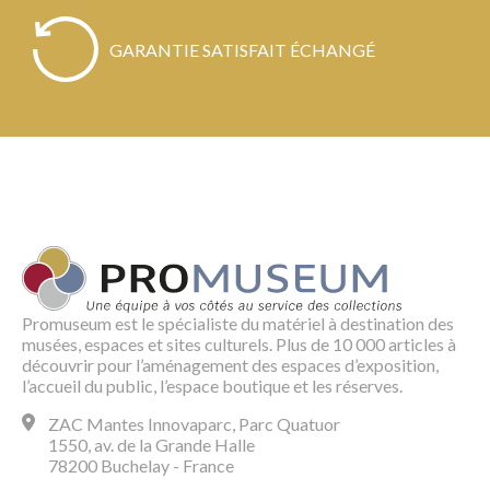
GARANTIE SATISFAIT ÉCHANGÉ
Promuseum est le spécialiste du matériel à destination des
musées, espaces et sites culturels. Plus de 10 000 articles à
découvrir pour l’aménagement des espaces d’exposition,
l’accueil du public, l’espace boutique et les réserves.
ZAC Mantes Innovaparc, Parc Quatuor
1550, av. de la Grande Halle
78200 Buchelay - France