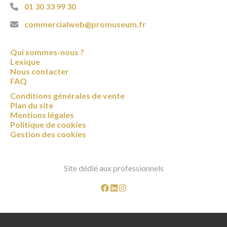
01 30 33 99 30
commercialweb@promuseum.fr
Qui sommes-nous ?
Lexique
Nous contacter
FAQ
Conditions générales de vente
Plan du site
Mentions légales
Politique de cookies
Gestion des cookies
Site dédié aux professionnels