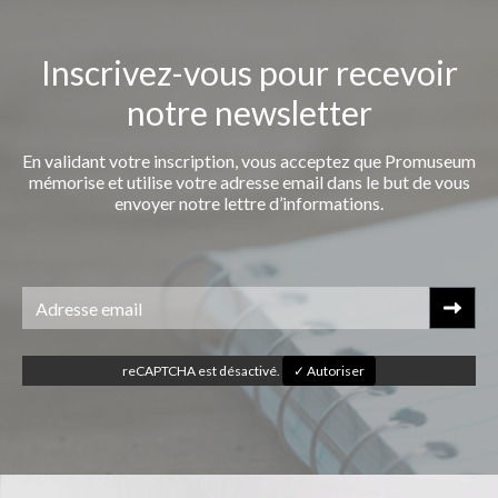
Inscrivez-vous pour recevoir
notre newsletter
En validant votre inscription, vous acceptez que Promuseum
mémorise et utilise votre adresse email dans le but de vous
envoyer notre lettre d’informations.
reCAPTCHA est désactivé.
✓ Autoriser