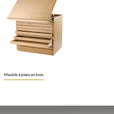
Meuble à plans en bois