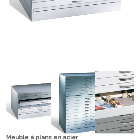
Meuble à plans en acier