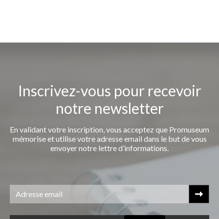
Inscrivez-vous pour recevoir
notre newsletter
En validant votre inscription, vous acceptez que Promuseum
mémorise et utilise votre adresse email dans le but de vous
envoyer notre lettre d’informations.