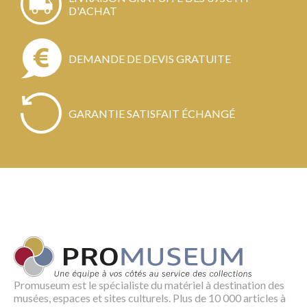
D'ACHAT
DEMANDE DE DEVIS GRATUITE
GARANTIE SATISFAIT ÉCHANGÉ
Promuseum est le spécialiste du matériel à destination des
musées, espaces et sites culturels. Plus de 10 000 articles à