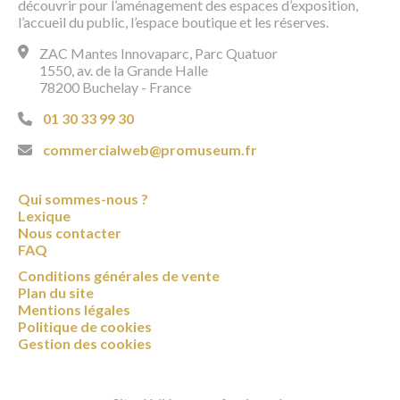
découvrir pour l’aménagement des espaces d’exposition,
l’accueil du public, l’espace boutique et les réserves.
ZAC Mantes Innovaparc, Parc Quatuor
1550, av. de la Grande Halle
78200 Buchelay - France
01 30 33 99 30
commercialweb@promuseum.fr
Qui sommes-nous ?
Lexique
Nous contacter
FAQ
Conditions générales de vente
Plan du site
Mentions légales
Politique de cookies
Gestion des cookies