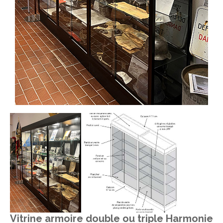
Vitrine armoire double ou triple Harmonie