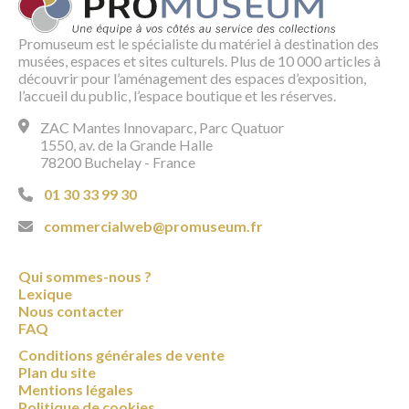
Promuseum est le spécialiste du matériel à destination des
musées, espaces et sites culturels. Plus de 10 000 articles à
découvrir pour l’aménagement des espaces d’exposition,
l’accueil du public, l’espace boutique et les réserves.
ZAC Mantes Innovaparc, Parc Quatuor
1550, av. de la Grande Halle
78200 Buchelay - France
01 30 33 99 30
commercialweb@promuseum.fr
Qui sommes-nous ?
Lexique
Nous contacter
FAQ
Conditions générales de vente
Plan du site
Mentions légales
Politique de cookies