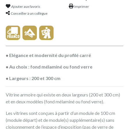
Ajouter aux favoris
Imprimer
Conseiller à un collègue
• Elégance et modernité du profilé carré
• Au choix : fond mélaminé ou fond verre
• Largeurs : 200 et 300 cm
Vitrine armoire qui existe en deux largeurs (200 et 300 cm)
et en deux modèles (fond mélaminé ou fond verre).
Les vitrines sont conçues à partir d’un module de 100 cm
(module départ) et de module(s) supplémentaire(s) sans
cloisonnement de l’espace d’exposition (pas de verre de