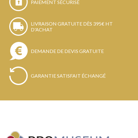
PAIEMENT SÉCURISÉ
LIVRAISON GRATUITE DÈS 395€ HT
D'ACHAT
DEMANDE DE DEVIS GRATUITE
GARANTIE SATISFAIT ÉCHANGÉ