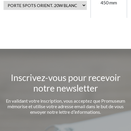
450 mm
Inscrivez-vous pour recevoir
notre newsletter
En validant votre inscription, vous acceptez que Promuseum
mémorise et utilise votre adresse email dans le but de vous
envoyer notre lettre d’informations.