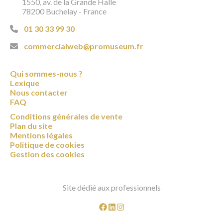
1550, av. de la Grande Halle
78200 Buchelay - France
01 30 33 99 30
commercialweb@promuseum.fr
Qui sommes-nous ?
Lexique
Nous contacter
FAQ
Conditions générales de vente
Plan du site
Mentions légales
Politique de cookies
Gestion des cookies
Site dédié aux professionnels