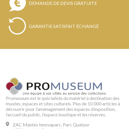
DEMANDE DE DEVIS GRATUITE
GARANTIE SATISFAIT ÉCHANGÉ
Promuseum est le spécialiste du matériel à destination des
musées, espaces et sites culturels. Plus de 10 000 articles à
découvrir pour l’aménagement des espaces d’exposition,
l’accueil du public, l’espace boutique et les réserves.
ZAC Mantes Innovaparc, Parc Quatuor