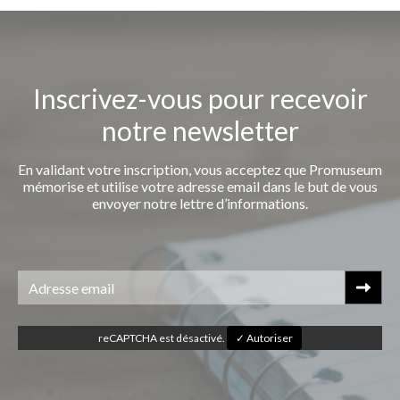
Inscrivez-vous pour recevoir
notre newsletter
En validant votre inscription, vous acceptez que Promuseum
mémorise et utilise votre adresse email dans le but de vous
envoyer notre lettre d’informations.
reCAPTCHA est désactivé.
✓ Autoriser