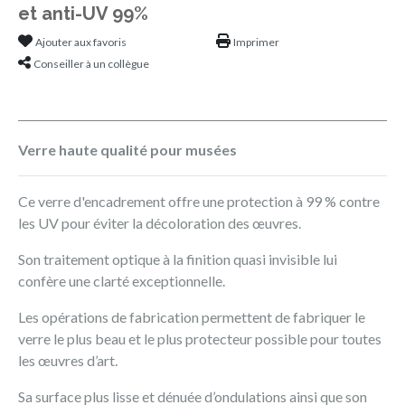
et anti-UV 99%
Ajouter aux favoris
Imprimer
Conseiller à un collègue
Verre haute qualité pour musées
Ce verre d'encadrement offre une protection à 99 % contre
les UV pour éviter la décoloration des œuvres.
Son traitement optique à la finition quasi invisible lui
confère une clarté exceptionnelle.
Les opérations de fabrication permettent de fabriquer le
verre le plus beau et le plus protecteur possible pour toutes
les œuvres d’art.
Sa surface plus lisse et dénuée d’ondulations ainsi que son