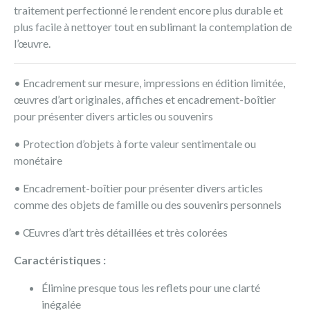
traitement perfectionné le rendent encore plus durable et
plus facile à nettoyer tout en sublimant la contemplation de
l’œuvre.
• Encadrement sur mesure, impressions en édition limitée,
œuvres d’art originales, affiches et encadrement-boîtier
pour présenter divers articles ou souvenirs
• Protection d’objets à forte valeur sentimentale ou
monétaire
• Encadrement-boîtier pour présenter divers articles
comme des objets de famille ou des souvenirs personnels
• Œuvres d’art très détaillées et très colorées
Caractéristiques :
Élimine presque tous les reflets pour une clarté
inégalée