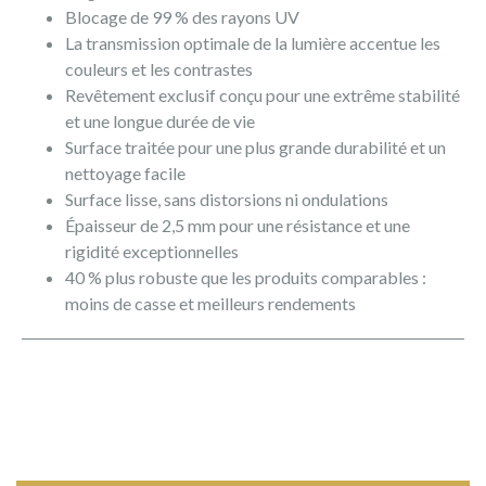
Blocage de 99 % des rayons UV
La transmission optimale de la lumière accentue les
couleurs et les contrastes
Revêtement exclusif conçu pour une extrême stabilité
et une longue durée de vie
Surface traitée pour une plus grande durabilité et un
nettoyage facile
Surface lisse, sans distorsions ni ondulations
Épaisseur de 2,5 mm pour une résistance et une
rigidité exceptionnelles
40 % plus robuste que les produits comparables :
moins de casse et meilleurs rendements