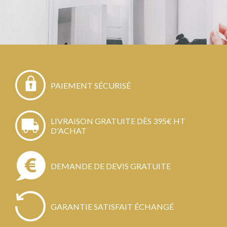
PAIEMENT SÉCURISÉ
LIVRAISON GRATUITE DÈS 395€ HT
D'ACHAT
DEMANDE DE DEVIS GRATUITE
GARANTIE SATISFAIT ÉCHANGÉ