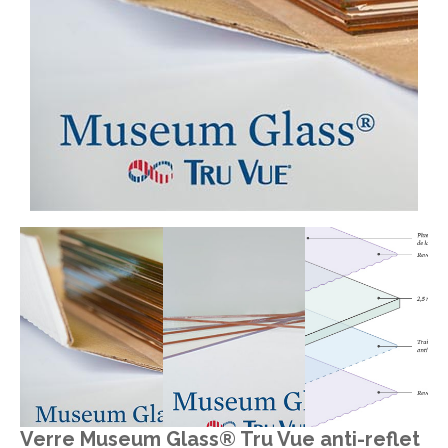
Verre Museum Glass® Tru Vue anti-reflet