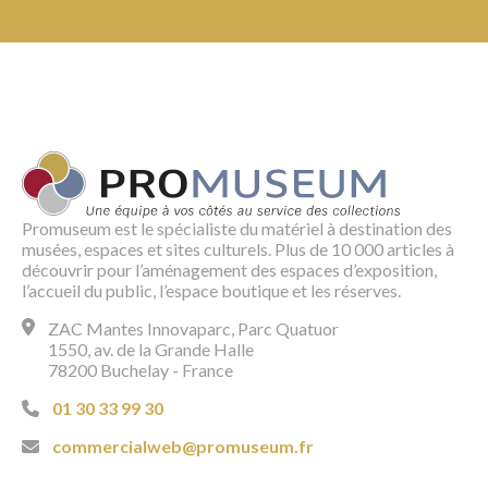
Promuseum est le spécialiste du matériel à destination des
musées, espaces et sites culturels. Plus de 10 000 articles à
découvrir pour l’aménagement des espaces d’exposition,
l’accueil du public, l’espace boutique et les réserves.
ZAC Mantes Innovaparc, Parc Quatuor
1550, av. de la Grande Halle
78200 Buchelay - France
01 30 33 99 30
commercialweb@promuseum.fr