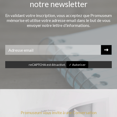
notre newsletter
En validant votre inscription, vous acceptez que Promuseum
mémorise et utilise votre adresse email dans le but de vous
envoyer notre lettre d’informations.
reCAPTCHA est désactivé.
✓ Autoriser
Promuseum vous invite à une Conversation