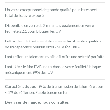
Un verre exceptionnel de grande qualité pour le respect
total de l’œuvre exposé.
Disponible en verre de 2 mm mais également en verre
feuilleté 22.1 pour bloquer les UV.
L’ultra clair : le traitement de ce verre lui offre des qualités
de transparence pour un effet « vu à l’oeil nu ».
L’antireflet : totalement invisible il offre une netteté parfaite.
L’anti-UV : le film PVB inclus dans le verre feuilleté bloque
mécaniquement 99% des UV.
Caractéristiques
: 98% de transmission de la lumière pour
< 1% de réflexion. Faible teneur en fer.
Devis sur demande, nous consulter.