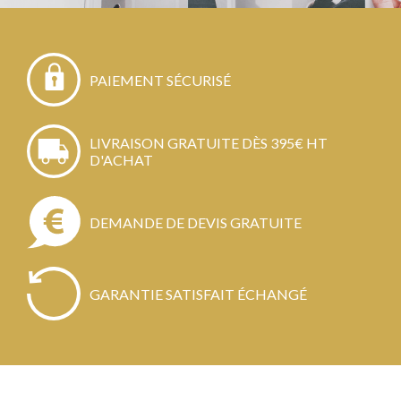
PAIEMENT SÉCURISÉ
LIVRAISON GRATUITE DÈS 395€ HT
D'ACHAT
DEMANDE DE DEVIS GRATUITE
GARANTIE SATISFAIT ÉCHANGÉ