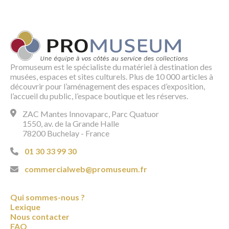
Promuseum est le spécialiste du matériel à destination des
musées, espaces et sites culturels. Plus de 10 000 articles à
découvrir pour l’aménagement des espaces d’exposition,
l’accueil du public, l’espace boutique et les réserves.
ZAC Mantes Innovaparc, Parc Quatuor
1550, av. de la Grande Halle
78200 Buchelay - France
01 30 33 99 30
commercialweb@promuseum.fr
Qui sommes-nous ?
Lexique
Nous contacter
FAQ