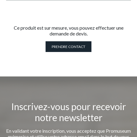
Ce produit est sur mesure, vous pouvez effectuer une
demande de devis.
PRENDRE CONTACT
Inscrivez-vous pour recevoir
notre newsletter
En validant votre inscription, vous acceptez que Promuseum
mémorise et utilise votre adresse email dans le but de vous