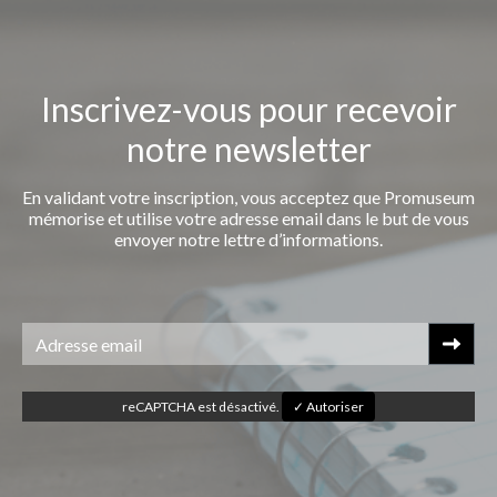
Inscrivez-vous pour recevoir
notre newsletter
En validant votre inscription, vous acceptez que Promuseum
mémorise et utilise votre adresse email dans le but de vous
envoyer notre lettre d’informations.
reCAPTCHA est désactivé.
✓ Autoriser