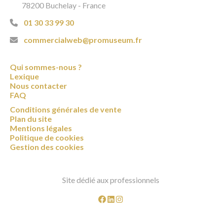
78200 Buchelay - France
01 30 33 99 30
commercialweb@promuseum.fr
Qui sommes-nous ?
Lexique
Nous contacter
FAQ
Conditions générales de vente
Plan du site
Mentions légales
Politique de cookies
Gestion des cookies
Site dédié aux professionnels