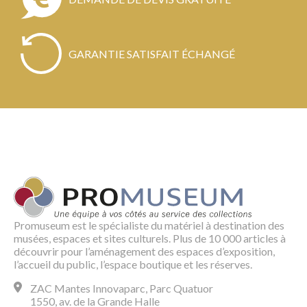
GARANTIE SATISFAIT ÉCHANGÉ
Promuseum est le spécialiste du matériel à destination des
musées, espaces et sites culturels. Plus de 10 000 articles à
découvrir pour l’aménagement des espaces d’exposition,
l’accueil du public, l’espace boutique et les réserves.
ZAC Mantes Innovaparc, Parc Quatuor
1550, av. de la Grande Halle