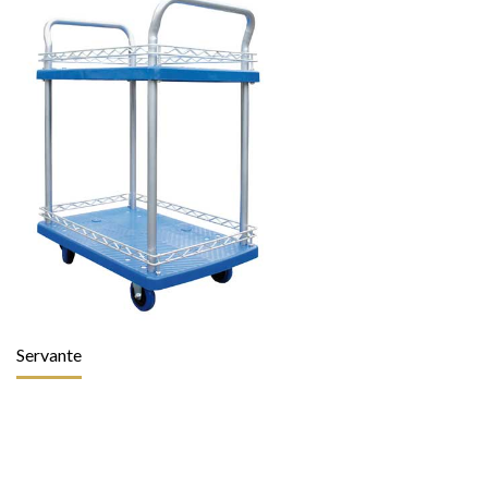
Servante