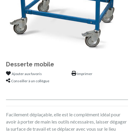
Desserte mobile
Ajouter aux favoris
Imprimer
Conseiller à un collègue
Facilement déplaçable, elle est le complément idéal pour
avoir à porter de main les outils nécessaires, laisser dégager
la surface de travail et se déplacer avec vous sur le lieu