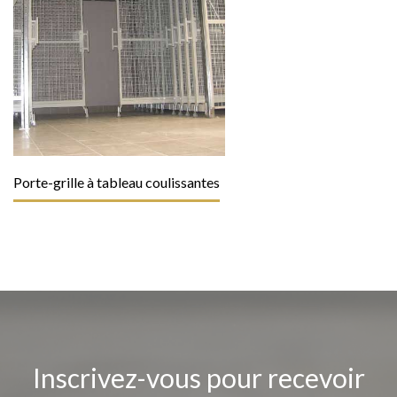
Porte-grille à tableau coulissantes
Inscrivez-vous pour recevoir