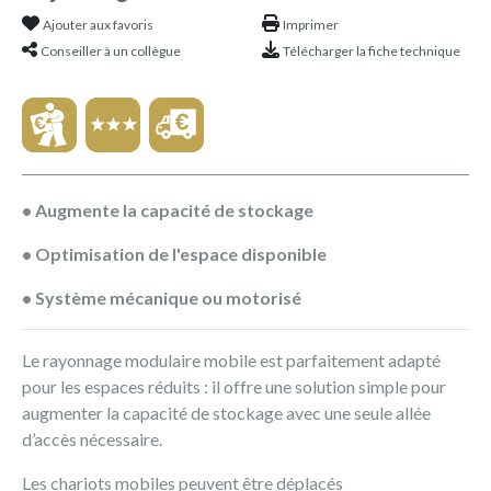
Ajouter aux favoris
Imprimer
Conseiller à un collègue
Télécharger la fiche technique
• Augmente la capacité de stockage
• Optimisation de l'espace disponible
• Système mécanique ou motorisé
Le rayonnage modulaire mobile est parfaitement adapté
pour les espaces réduits : il offre une solution simple pour
augmenter la capacité de stockage avec une seule allée
d’accès nécessaire.
Les chariots mobiles peuvent être déplacés