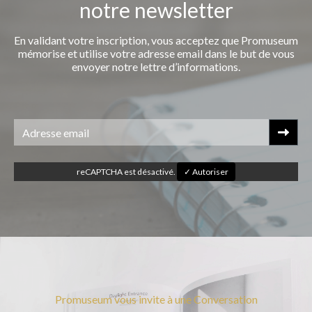
notre newsletter
En validant votre inscription, vous acceptez que Promuseum
mémorise et utilise votre adresse email dans le but de vous
envoyer notre lettre d’informations.
reCAPTCHA est désactivé.
✓ Autoriser
Promuseum vous invite à une Conversation