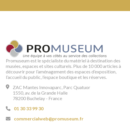
Promuseum est le spécialiste du matériel à destination des
musées, espaces et sites culturels. Plus de 10 000 articles à
découvrir pour l’aménagement des espaces d’exposition,
l’accueil du public, l’espace boutique et les réserves.
ZAC Mantes Innovaparc, Parc Quatuor
1550, av. de la Grande Halle
78200 Buchelay - France
01 30 33 99 30
commercialweb@promuseum.fr