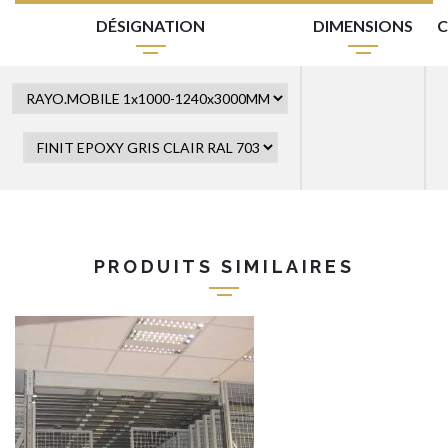
DÉSIGNATION
DIMENSIONS
C
PRODUITS SIMILAIRES