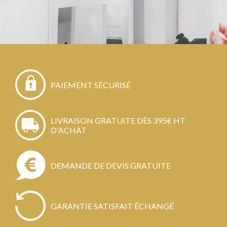
PAIEMENT SÉCURISÉ
LIVRAISON GRATUITE DÈS 395€ HT
D'ACHAT
DEMANDE DE DEVIS GRATUITE
GARANTIE SATISFAIT ÉCHANGÉ