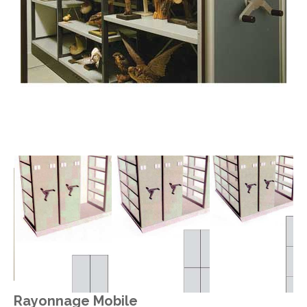
Rayonnage Mobile