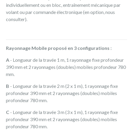
individuellement ou en bloc, entraînement mécanique par
volant ou par commande électronique (en option, nous
consulter).
Rayonnage Mobile proposé en 3 configurations :
A
- Longueur de la travée 1 m, 1 rayonnage fixe profondeur
390 mm et 2 rayonnages (doubles) mobiles profondeur 780
mm.
B
- Longueur de la travée 2 m (2 x 1 m), 1 rayonnage fixe
profondeur 390 mm et 2 rayonnages (doubles) mobiles
profondeur 780 mm.
C
- Longueur de la travée 3 m (3 x 1 m), 1 rayonnage fixe
profondeur 390 mm et 2 rayonnages (doubles) mobiles
profondeur 780 mm.