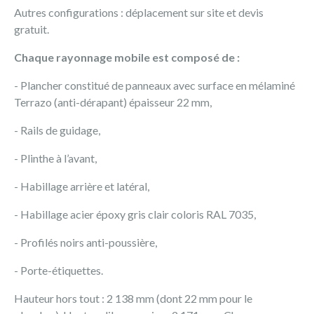
Autres configurations : déplacement sur site et devis
gratuit.
Chaque rayonnage mobile est composé de :
- Plancher constitué de panneaux avec surface en mélaminé
Terrazo (anti-dérapant) épaisseur 22 mm,
- Rails de guidage,
- Plinthe à l’avant,
- Habillage arrière et latéral,
- Habillage acier époxy gris clair coloris RAL 7035,
- Profilés noirs anti-poussière,
- Porte-étiquettes.
Hauteur hors tout : 2 138 mm (dont 22 mm pour le