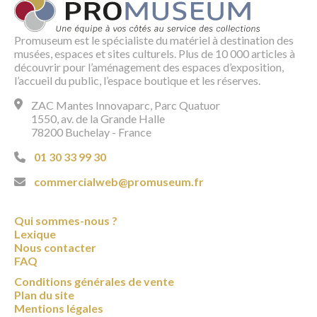
Promuseum est le spécialiste du matériel à destination des
musées, espaces et sites culturels. Plus de 10 000 articles à
découvrir pour l’aménagement des espaces d’exposition,
l’accueil du public, l’espace boutique et les réserves.
ZAC Mantes Innovaparc, Parc Quatuor
1550, av. de la Grande Halle
78200 Buchelay - France
01 30 33 99 30
commercialweb@promuseum.fr
Qui sommes-nous ?
Lexique
Nous contacter
FAQ
Conditions générales de vente
Plan du site
Mentions légales