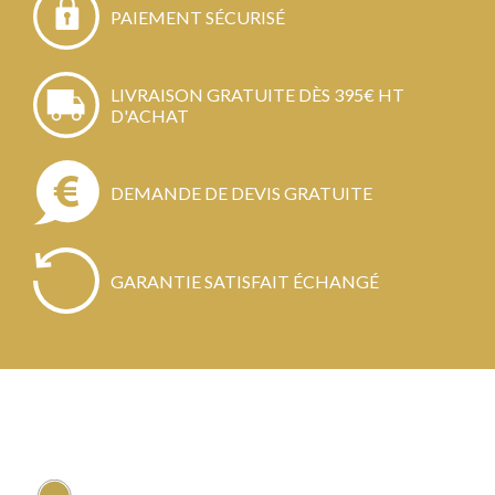
PAIEMENT SÉCURISÉ
LIVRAISON GRATUITE DÈS 395€ HT
D'ACHAT
DEMANDE DE DEVIS GRATUITE
GARANTIE SATISFAIT ÉCHANGÉ