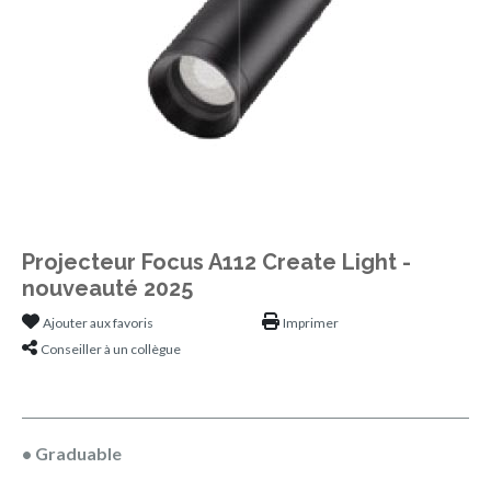
Projecteur Focus A112 Create Light -
nouveauté 2025
Ajouter aux favoris
Imprimer
Conseiller à un collègue
• Graduable