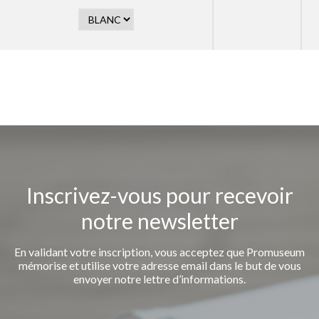
Inscrivez-vous pour recevoir
notre newsletter
En validant votre inscription, vous acceptez que Promuseum
mémorise et utilise votre adresse email dans le but de vous
envoyer notre lettre d’informations.