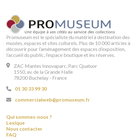
Promuseum est le spécialiste du matériel à destination des
musées, espaces et sites culturels. Plus de 10 000 articles à
découvrir pour l’aménagement des espaces d’exposition,
l’accueil du public, l’espace boutique et les réserves.
ZAC Mantes Innovaparc, Parc Quatuor
1550, av. de la Grande Halle
78200 Buchelay - France
01 30 33 99 30
commercialweb@promuseum.fr
Qui sommes-nous ?
Lexique
Nous contacter
FAQ