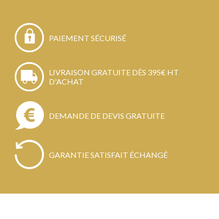
PAIEMENT SÉCURISÉ
LIVRAISON GRATUITE DÈS 395€ HT
D'ACHAT
DEMANDE DE DEVIS GRATUITE
GARANTIE SATISFAIT ÉCHANGÉ