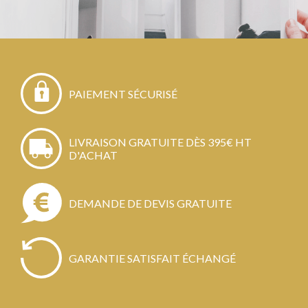
PAIEMENT SÉCURISÉ
LIVRAISON GRATUITE DÈS 395€ HT
D'ACHAT
DEMANDE DE DEVIS GRATUITE
GARANTIE SATISFAIT ÉCHANGÉ