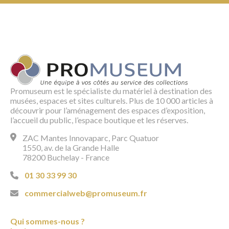
Promuseum est le spécialiste du matériel à destination des
musées, espaces et sites culturels. Plus de 10 000 articles à
découvrir pour l’aménagement des espaces d’exposition,
l’accueil du public, l’espace boutique et les réserves.
ZAC Mantes Innovaparc, Parc Quatuor
1550, av. de la Grande Halle
78200 Buchelay - France
01 30 33 99 30
commercialweb@promuseum.fr
Qui sommes-nous ?