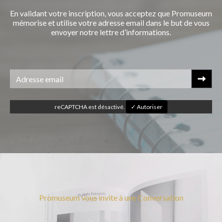
En validant votre inscription, vous acceptez que Promuseum
mémorise et utilise votre adresse email dans le but de vous
envoyer notre lettre d’informations.
reCAPTCHA est désactivé.
✓ Autoriser
Promuseum vous invite à une Conversation