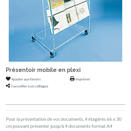
Présentoir mobile en plexi
Ajouter aux favoris
Imprimer
Conseiller à un collègue
Pour la présentation de vos documents, 4 étagères 66 x 30
cm pouvant présenter jusqu'à 4 documents format A4