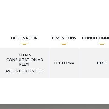
DÉSIGNATION
DIMENSIONS
CONDITIONN
LUTRIN
CONSULTATION A3
H 1300 mm
PIECE
PLEXI
AVEC 2 PORTES DOC