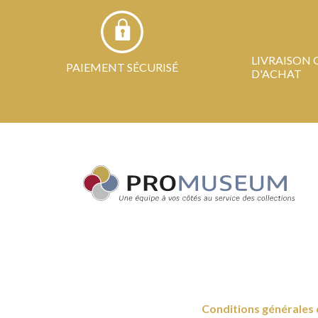
LIVRAISON 
PAIEMENT SÉCURISÉ
D'ACHAT
Conditions générales 