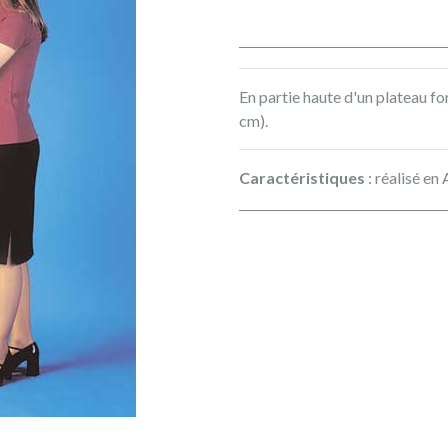
En partie haute d'un plateau f
cm).
Caractéristiques
: réalisé en 