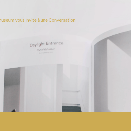
useum vous invite à une Conversation