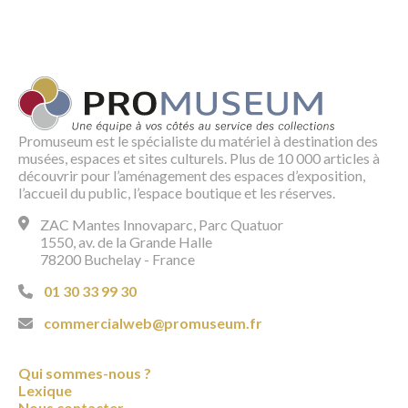
Promuseum est le spécialiste du matériel à destination des
musées, espaces et sites culturels. Plus de 10 000 articles à
découvrir pour l’aménagement des espaces d’exposition,
l’accueil du public, l’espace boutique et les réserves.
ZAC Mantes Innovaparc, Parc Quatuor
1550, av. de la Grande Halle
78200 Buchelay - France
01 30 33 99 30
commercialweb@promuseum.fr
Qui sommes-nous ?
Lexique
Nous contacter