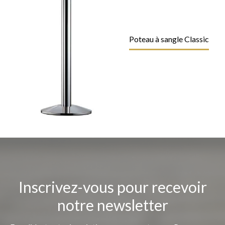
Poteau à sangle Classic
Inscrivez-vous pour recevoir
notre newsletter