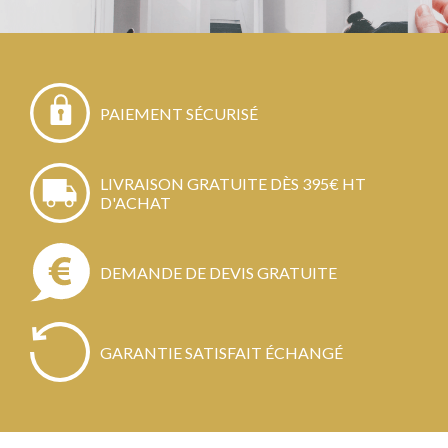
PAIEMENT SÉCURISÉ
LIVRAISON GRATUITE DÈS 395€ HT
D'ACHAT
DEMANDE DE DEVIS GRATUITE
GARANTIE SATISFAIT ÉCHANGÉ