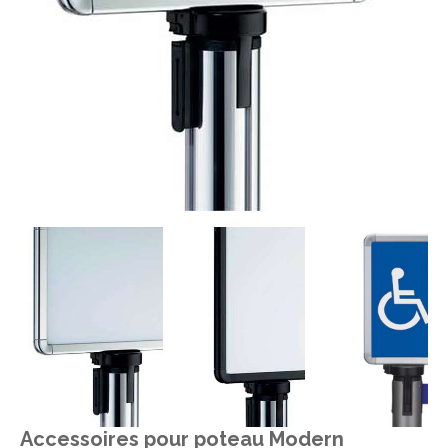
Accessoires pour poteau Modern