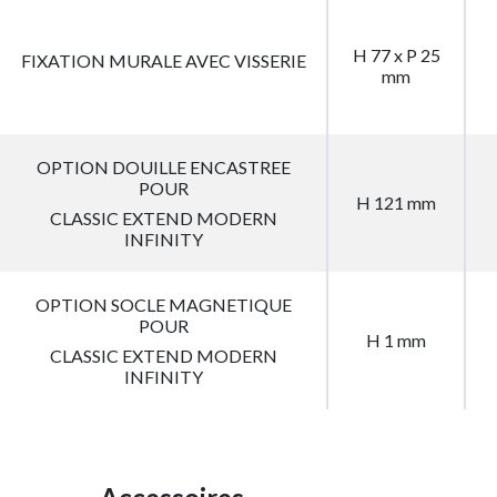
H 77 x P 25
FIXATION MURALE AVEC VISSERIE
mm
OPTION DOUILLE ENCASTREE
POUR
H 121 mm
CLASSIC EXTEND MODERN
INFINITY
OPTION SOCLE MAGNETIQUE
POUR
H 1 mm
CLASSIC EXTEND MODERN
INFINITY