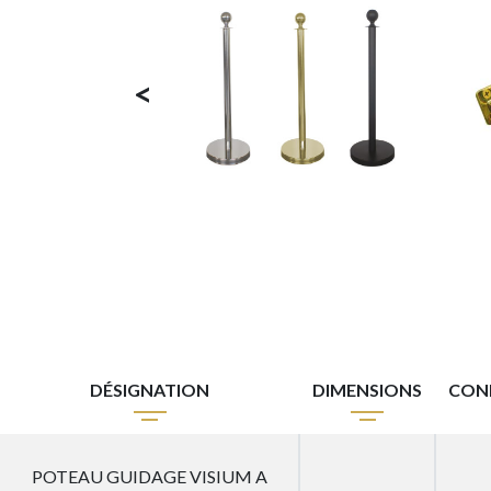
<
DÉSIGNATION
DIMENSIONS
CON
POTEAU GUIDAGE VISIUM A