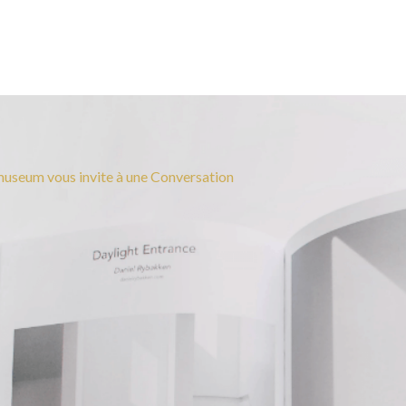
useum vous invite à une Conversation