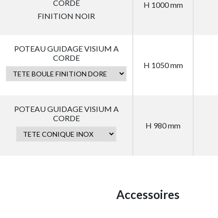
CORDE
H 1000 mm
FINITION NOIR
POTEAU GUIDAGE VISIUM A
CORDE
H 1050 mm
POTEAU GUIDAGE VISIUM A
CORDE
H 980 mm
Accessoires