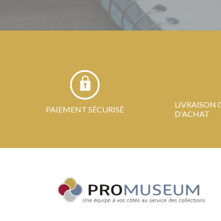
LIVRAISON 
PAIEMENT SÉCURISÉ
D'ACHAT