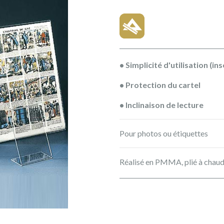
• Simplicité d'utilisation (in
• Protection du cartel
• Inclinaison de lecture
Pour photos ou étiquettes
Réalisé en PMMA, plié à chau