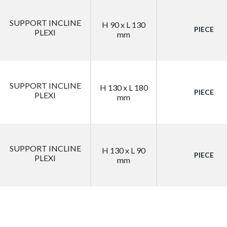
SUPPORT INCLINE
H 90 x L 130
PIECE
PLEXI
mm
SUPPORT INCLINE
H 130 x L 180
PIECE
PLEXI
mm
SUPPORT INCLINE
H 130 x L 90
PIECE
PLEXI
mm