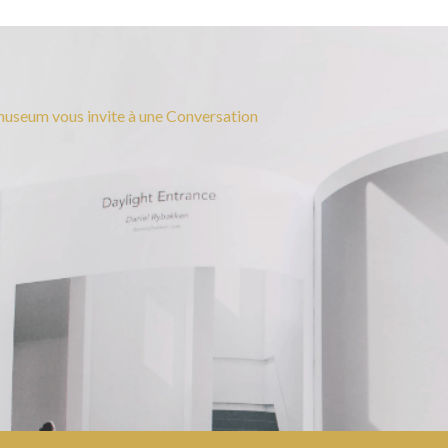
useum vous invite à une Conversation