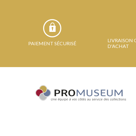
LIVRAISON 
PAIEMENT SÉCURISÉ
D'ACHAT