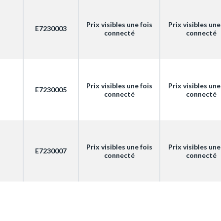
Prix visibles une fois
Prix visibles une
E7230003
connecté
connecté
Prix visibles une fois
Prix visibles une
E7230005
connecté
connecté
Prix visibles une fois
Prix visibles une
E7230007
connecté
connecté