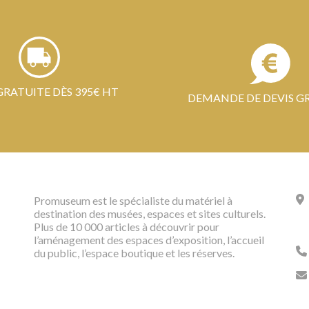
GRATUITE DÈS 395€ HT
DEMANDE DE DEVIS G
Promuseum est le spécialiste du matériel à
destination des musées, espaces et sites culturels.
Plus de 10 000 articles à découvrir pour
l’aménagement des espaces d’exposition, l’accueil
du public, l’espace boutique et les réserves.