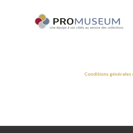
Conditions générales 