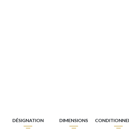
DÉSIGNATION
DIMENSIONS
CONDITIONN