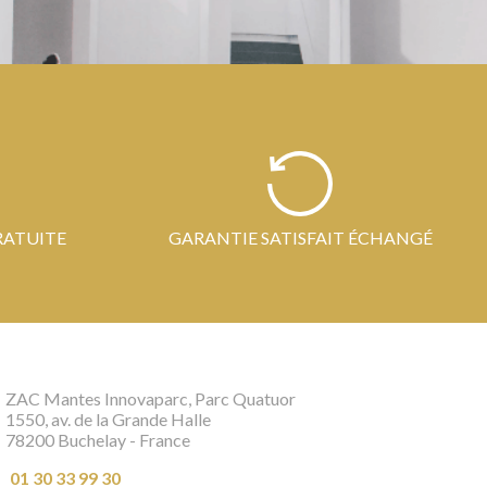
RATUITE
GARANTIE SATISFAIT ÉCHANGÉ
ZAC Mantes Innovaparc, Parc Quatuor
1550, av. de la Grande Halle
78200 Buchelay - France
01 30 33 99 30