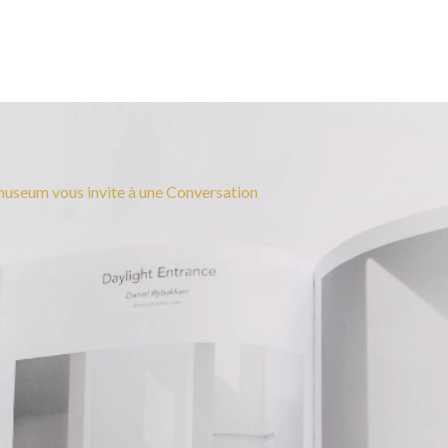
useum vous invite à une Conversation