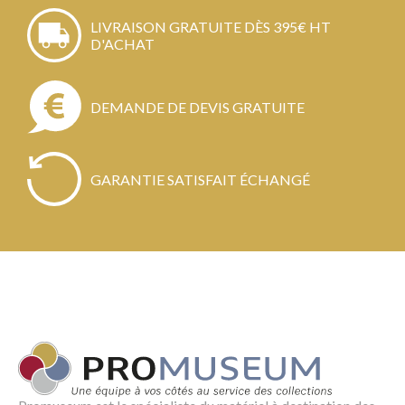
LIVRAISON GRATUITE DÈS 395€ HT
D'ACHAT
DEMANDE DE DEVIS GRATUITE
GARANTIE SATISFAIT ÉCHANGÉ