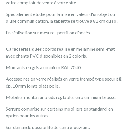
votre comptoir de vente à votre site.
Spécialement étudié pour la mise en valeur d'un objet ou
d'une communication, la tablette se trouve à 81 cm du sol.
En réalisation sur mesure : portillon d'accès.
Caractéristiques
: corps réalisé en mélaminé semi-mat
avec chants PVC disponibles en 2 coloris.
Montants en gris aluminium RAL 7040.
Accessoires en verre réalisés en verre trempé type securit®
ép. 10 mm joints plats polis.
Mobilier monté sur pieds réglables en aluminium brossé.
Serrure comprise sur certains mobiliers en standard, en
option pour les autres.
Sur demande possibilité de centre-ouvrant.