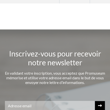
Inscrivez-vous pour recevoir
notre newsletter
En validant votre inscription, vous acceptez que Promuseum
mémorise et utilise votre adresse email dans le but de vous
envoyer notre lettre d’informations.