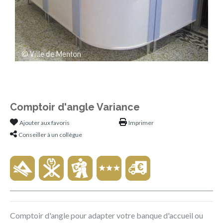
Comptoir d'angle Variance
Ajouter aux favoris
Imprimer
Conseiller à un collègue
Comptoir d'angle pour adapter votre banque d'accueil ou