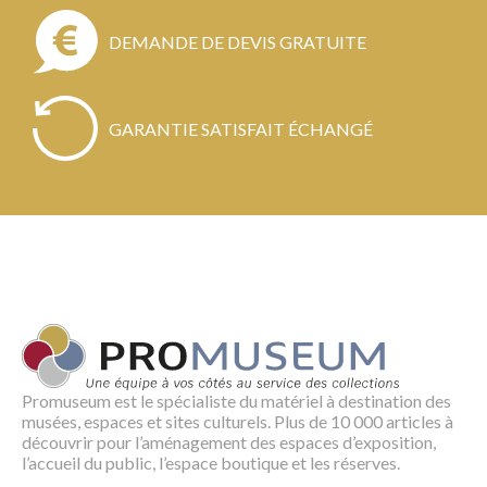
DEMANDE DE DEVIS GRATUITE
GARANTIE SATISFAIT ÉCHANGÉ
Promuseum est le spécialiste du matériel à destination des
musées, espaces et sites culturels. Plus de 10 000 articles à
découvrir pour l’aménagement des espaces d’exposition,
l’accueil du public, l’espace boutique et les réserves.