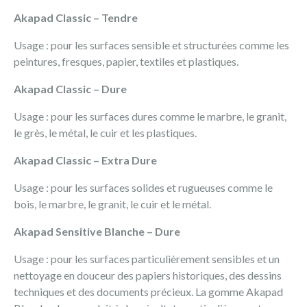
Akapad Classic – Tendre
Usage : pour les surfaces sensible et structurées comme les
peintures, fresques, papier, textiles et plastiques.
Akapad Classic – Dure
Usage : pour les surfaces dures comme le marbre, le granit,
le grès, le métal, le cuir et les plastiques.
Akapad Classic – Extra Dure
Usage : pour les surfaces solides et rugueuses comme le
bois, le marbre, le granit, le cuir et le métal.
Akapad Sensitive Blanche – Dure
Usage : pour les surfaces particulièrement sensibles et un
nettoyage en douceur des papiers historiques, des dessins
techniques et des documents précieux. La gomme Akapad