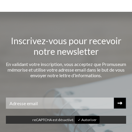
Inscrivez-vous pour recevoir
notre newsletter
En validant votre inscription, vous acceptez que Promuseum
mémorise et utilise votre adresse email dans le but de vous
envoyer notre lettre d’informations.
reCAPTCHA est désactivé.
✓ Autoriser