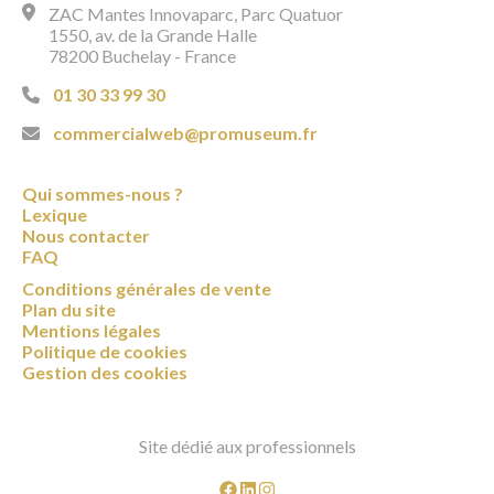
ZAC Mantes Innovaparc, Parc Quatuor
1550, av. de la Grande Halle
78200 Buchelay - France
01 30 33 99 30
commercialweb@promuseum.fr
Qui sommes-nous ?
Lexique
Nous contacter
FAQ
Conditions générales de vente
Plan du site
Mentions légales
Politique de cookies
Gestion des cookies
Site dédié aux professionnels