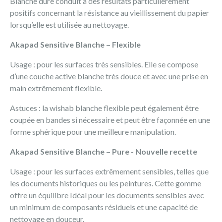
Blanche dure conduit à des résultats particulièrement
positifs concernant la résistance au vieillissement du papier
lorsqu’elle est utilisée au nettoyage.
Akapad Sensitive Blanche – Flexible
Usage : pour les surfaces très sensibles. Elle se compose
d’une couche active blanche très douce et avec une prise en
main extrêmement flexible.
Astuces : la wishab blanche flexible peut également être
coupée en bandes si nécessaire et peut être façonnée en une
forme sphérique pour une meilleure manipulation.
Akapad Sensitive Blanche – Pure - Nouvelle recette
Usage : pour les surfaces extrêmement sensibles, telles que
les documents historiques ou les peintures. Cette gomme
offre un équilibre Idéal pour les documents sensibles avec
un minimum de composants résiduels et une capacité de
nettoyage en douceur.