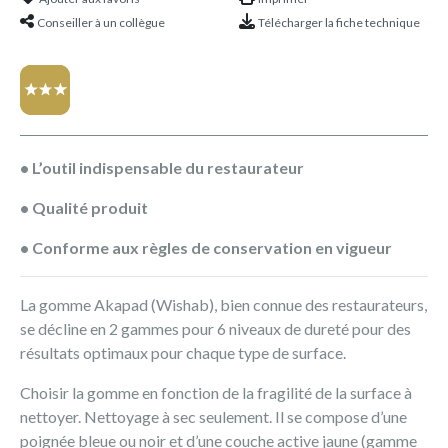
Conseiller à un collègue
Télécharger la fiche technique
• L’outil indispensable du restaurateur
• Qualité produit
• Conforme aux règles de conservation en vigueur
La gomme Akapad (Wishab), bien connue des restaurateurs,
se décline en 2 gammes pour 6 niveaux de dureté pour des
résultats optimaux pour chaque type de surface.
Choisir la gomme en fonction de la fragilité de la surface à
nettoyer. Nettoyage à sec seulement. Il se compose d’une
poignée bleue ou noir et d’une couche active jaune (gamme