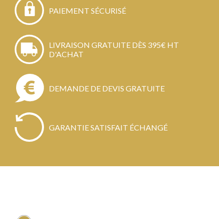
PAIEMENT SÉCURISÉ
LIVRAISON GRATUITE DÈS 395€ HT
D'ACHAT
DEMANDE DE DEVIS GRATUITE
GARANTIE SATISFAIT ÉCHANGÉ