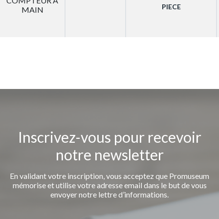
COMPTEUR A
PIECE
MAIN
Inscrivez-vous pour recevoir
notre newsletter
En validant votre inscription, vous acceptez que Promuseum
mémorise et utilise votre adresse email dans le but de vous
envoyer notre lettre d’informations.