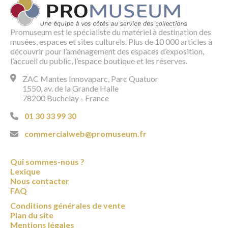
Promuseum est le spécialiste du matériel à destination des
musées, espaces et sites culturels. Plus de 10 000 articles à
découvrir pour l’aménagement des espaces d’exposition,
l’accueil du public, l’espace boutique et les réserves.
ZAC Mantes Innovaparc, Parc Quatuor
1550, av. de la Grande Halle
78200 Buchelay - France
01 30 33 99 30
commercialweb@promuseum.fr
Qui sommes-nous ?
Lexique
Nous contacter
FAQ
Conditions générales de vente
Plan du site
Mentions légales