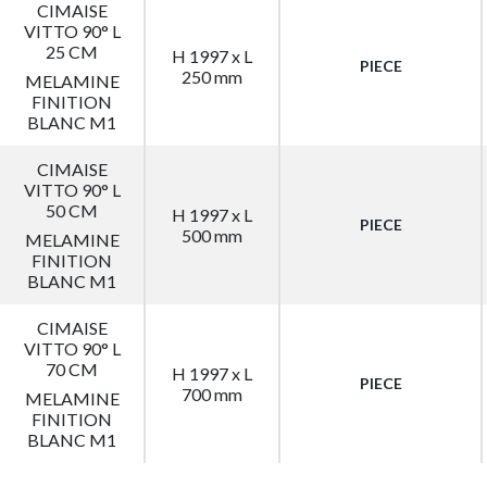
CIMAISE
VITTO 90° L
25 CM
H 1997 x L
PIECE
250 mm
MELAMINE
FINITION
BLANC M1
CIMAISE
VITTO 90° L
50 CM
H 1997 x L
PIECE
500 mm
MELAMINE
FINITION
BLANC M1
CIMAISE
VITTO 90° L
70 CM
H 1997 x L
PIECE
700 mm
MELAMINE
FINITION
BLANC M1