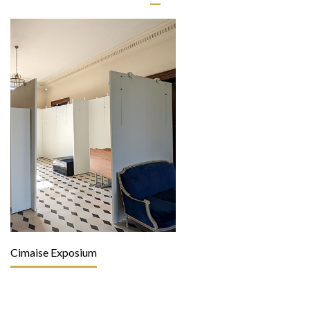
Cimaise Exposium