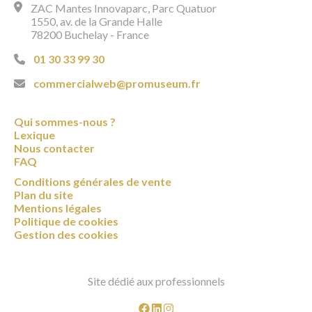
ZAC Mantes Innovaparc, Parc Quatuor
1550, av. de la Grande Halle
78200 Buchelay - France
01 30 33 99 30
commercialweb@promuseum.fr
Qui sommes-nous ?
Lexique
Nous contacter
FAQ
Conditions générales de vente
Plan du site
Mentions légales
Politique de cookies
Gestion des cookies
Site dédié aux professionnels