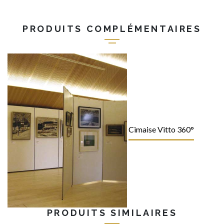
PRODUITS COMPLÉMENTAIRES
Cimaise Vitto 360°
PRODUITS SIMILAIRES