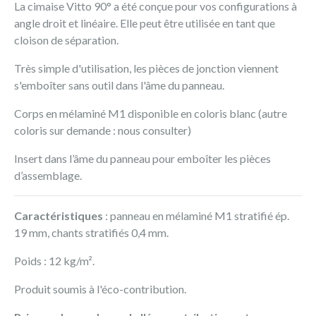
La cimaise Vitto 90° a été conçue pour vos configurations à
angle droit et linéaire. Elle peut être utilisée en tant que
cloison de séparation.
Très simple d'utilisation, les pièces de jonction viennent
s'emboîter sans outil dans l'âme du panneau.
Corps en mélaminé M1 disponible en coloris blanc (autre
coloris sur demande : nous consulter)
Insert dans l’âme du panneau pour emboîter les pièces
d’assemblage.
Caractéristiques
: panneau en mélaminé M1 stratifié ép.
19 mm, chants stratifiés 0,4 mm.
Poids : 12 kg/m².
Produit soumis à l'éco-contribution.