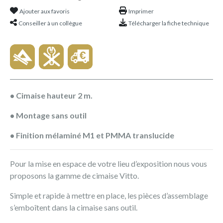
Ajouter aux favoris
Imprimer
Conseiller à un collègue
Télécharger la fiche technique
• Cimaise hauteur 2 m.
• Montage sans outil
• Finition mélaminé M1 et PMMA translucide
Pour la mise en espace de votre lieu d’exposition nous vous
proposons la gamme de cimaise Vitto.
Simple et rapide à mettre en place, les pièces d’assemblage
s’emboîtent dans la cimaise sans outil.