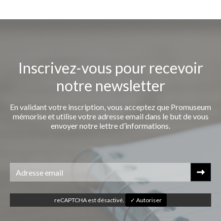
Inscrivez-vous pour recevoir
notre newsletter
En validant votre inscription, vous acceptez que Promuseum
mémorise et utilise votre adresse email dans le but de vous
envoyer notre lettre d’informations.
reCAPTCHA est désactivé.
✓ Autoriser