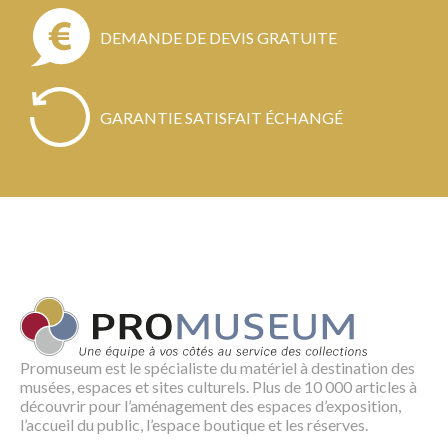
DEMANDE DE DEVIS GRATUITE
GARANTIE SATISFAIT ÉCHANGÉ
Promuseum est le spécialiste du matériel à destination des
musées, espaces et sites culturels. Plus de 10 000 articles à
découvrir pour l’aménagement des espaces d’exposition,
l’accueil du public, l’espace boutique et les réserves.