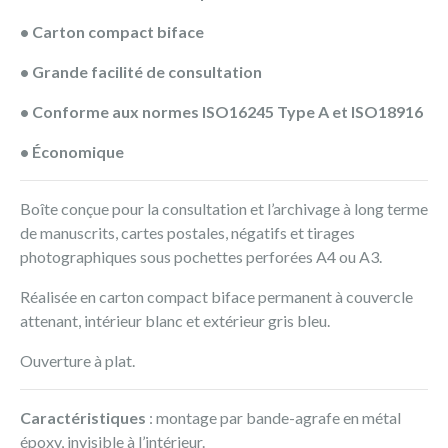
• Carton compact biface
• Grande facilité de consultation
• Conforme aux normes ISO16245 Type A et ISO18916
• Économique
Boîte conçue pour la consultation et l’archivage à long terme
de manuscrits, cartes postales, négatifs et tirages
photographiques sous pochettes perforées A4 ou A3.
Réalisée en carton compact biface permanent à couvercle
attenant, intérieur blanc et extérieur gris bleu.
Ouverture à plat.
Caractéristiques
: montage par bande-agrafe en métal
époxy, invisible à l’intérieur.