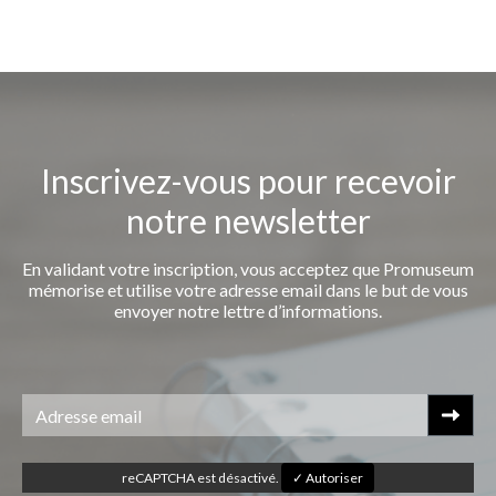
Inscrivez-vous pour recevoir
notre newsletter
En validant votre inscription, vous acceptez que Promuseum
mémorise et utilise votre adresse email dans le but de vous
envoyer notre lettre d’informations.
reCAPTCHA est désactivé.
✓ Autoriser