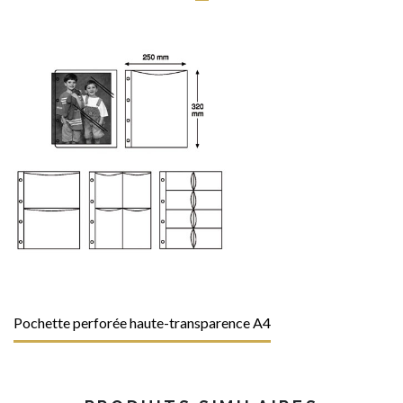
Pochette perforée haute-transparence A4