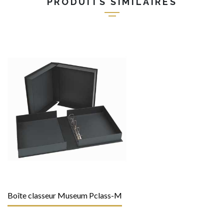
PRODUITS SIMILAIRES
Boîte classeur Museum Pclass-M