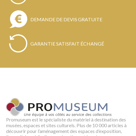
DEMANDE DE DEVIS GRATUITE
GARANTIE SATISFAIT ÉCHANGÉ
Promuseum est le spécialiste du matériel à destination des
musées, espaces et sites culturels. Plus de 10 000 articles à
découvrir pour l’aménagement des espaces d’exposition,