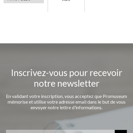
Inscrivez-vous pour recevoir
notre newsletter
En validant votre inscription, vous acceptez que Promuseum
mémorise et utilise votre adresse email dans le but de vous
envoyer notre lettre d’informations.