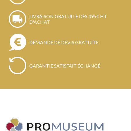
LIVRAISON GRATUITE DÈS 395€ HT
D'ACHAT
DEMANDE DE DEVIS GRATUITE
GARANTIE SATISFAIT ÉCHANGÉ