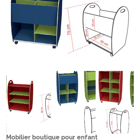
Mobilier boutique pour enfant