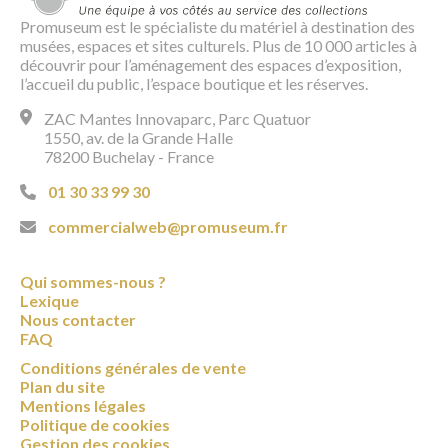
Promuseum est le spécialiste du matériel à destination des
musées, espaces et sites culturels. Plus de 10 000 articles à
découvrir pour l’aménagement des espaces d’exposition,
l’accueil du public, l’espace boutique et les réserves.
ZAC Mantes Innovaparc, Parc Quatuor
1550, av. de la Grande Halle
78200 Buchelay - France
01 30 33 99 30
commercialweb@promuseum.fr
Qui sommes-nous ?
Lexique
Nous contacter
FAQ
Conditions générales de vente
Plan du site
Mentions légales
Politique de cookies
Gestion des cookies