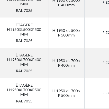
H 1950 x L 500 x
PIE
MM
P 400 mm
RAL 7035
ÉTAGÈRE
H1950XL500XP500
H 1950 x L 500 x
PIE
MM
P 500 mm
RAL 7035
ÉTAGÈRE
H1950XL700XP400
H 1950 x L 700 x
PIE
MM
P 400 mm
RAL 7035
ÉTAGÈRE
H1950XL700XP500
H 1950 x L 700 x
PIE
MM
P 500 mm
RAL 7035