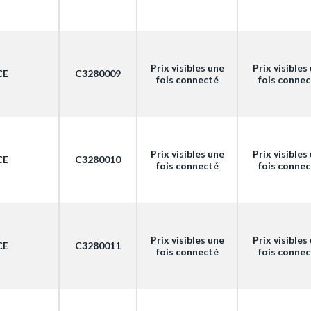
Prix visibles une
Prix visibles
CE
C3280009
fois connecté
fois conne
Prix visibles une
Prix visibles
CE
C3280010
fois connecté
fois conne
Prix visibles une
Prix visibles
CE
C3280011
fois connecté
fois conne