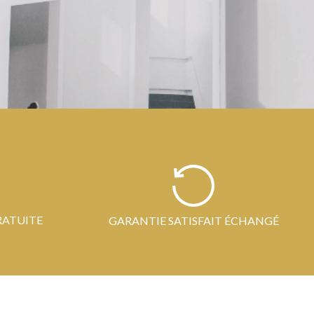
RATUITE
GARANTIE SATISFAIT ÉCHANGÉ