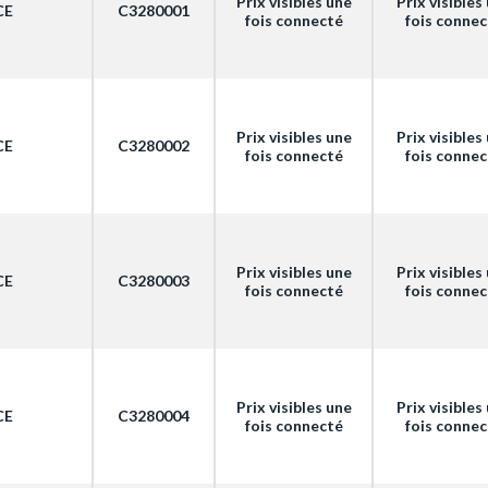
Prix visibles une
Prix visibles
CE
C3280001
fois connecté
fois conne
Prix visibles une
Prix visibles
CE
C3280002
fois connecté
fois conne
Prix visibles une
Prix visibles
CE
C3280003
fois connecté
fois conne
Prix visibles une
Prix visibles
CE
C3280004
fois connecté
fois conne