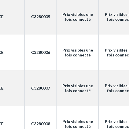
Prix visibles une
Prix visibles
CE
C3280005
fois connecté
fois conne
Prix visibles une
Prix visibles
CE
C3280006
fois connecté
fois conne
Prix visibles une
Prix visibles
CE
C3280007
fois connecté
fois conne
Prix visibles une
Prix visibles
CE
C3280008
fois connecté
fois conne