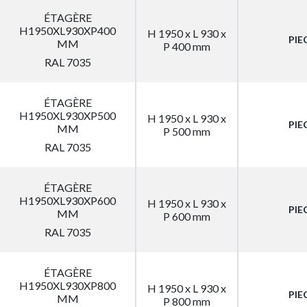
ÉTAGÈRE
H1950XL930XP400
H 1950 x L 930 x
PIE
MM
P 400 mm
RAL 7035
ÉTAGÈRE
H1950XL930XP500
H 1950 x L 930 x
PIE
MM
P 500 mm
RAL 7035
ÉTAGÈRE
H1950XL930XP600
H 1950 x L 930 x
PIE
MM
P 600 mm
RAL 7035
ÉTAGÈRE
H1950XL930XP800
H 1950 x L 930 x
PIE
MM
P 800 mm