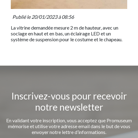
Publié le 20/01/2023 à 08:56
La vitrine demandée mesure 2 m de hauteur, avec un
soclage en haut et en bas, un éclairage LED et un
système de suspension pour le costume et le chapeau.
Inscrivez-vous pour recevoir
notre newsletter
En validant votre inscription, vous acceptez que Promuseum
mémorise et utilise votre adresse email dans le but de vous
envoyer notre lettre d’informations.