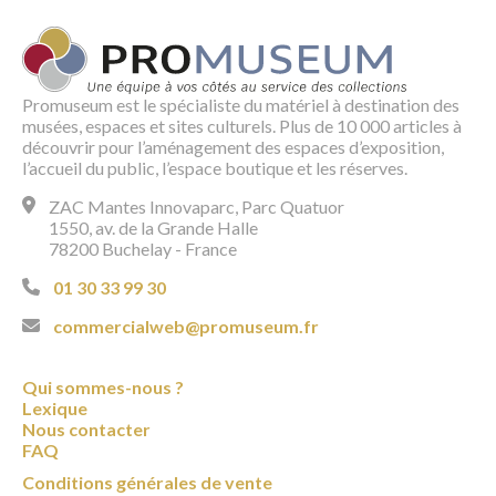
Promuseum est le spécialiste du matériel à destination des
musées, espaces et sites culturels. Plus de 10 000 articles à
découvrir pour l’aménagement des espaces d’exposition,
l’accueil du public, l’espace boutique et les réserves.
ZAC Mantes Innovaparc, Parc Quatuor
1550, av. de la Grande Halle
78200 Buchelay - France
01 30 33 99 30
commercialweb@promuseum.fr
Qui sommes-nous ?
Lexique
Nous contacter
FAQ
Conditions générales de vente