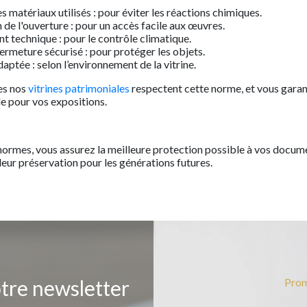
s matériaux utilisés : pour éviter les réactions chimiques.
de l'ouverture : pour un accès facile aux œuvres.
 technique : pour le contrôle climatique.
ermeture sécurisé : pour protéger les objets.
aptée : selon l’environnement de la vitrine.
es nos
vitrines patrimoniales
respectent cette norme, et vous garan
e pour vos expositions.
normes, vous assurez la meilleure protection possible à vos docu
 leur préservation pour les générations futures.
otre newsletter
Prom