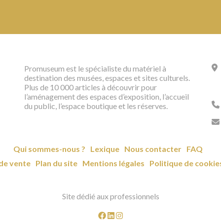
Promuseum est le spécialiste du matériel à
destination des musées, espaces et sites culturels.
Plus de 10 000 articles à découvrir pour
l’aménagement des espaces d’exposition, l’accueil
du public, l’espace boutique et les réserves.
Qui sommes-nous ?
Lexique
Nous contacter
FAQ
de vente
Plan du site
Mentions légales
Politique de cookie
Site dédié aux professionnels