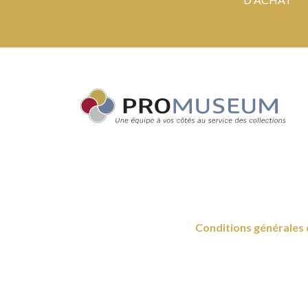
Conditions générales 