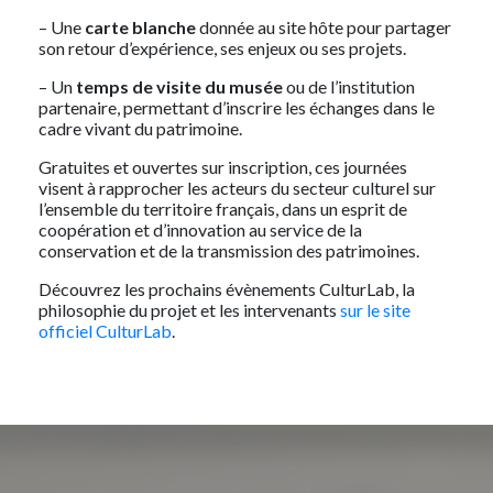
– Une
carte blanche
donnée au site hôte pour partager
son retour d’expérience, ses enjeux ou ses projets.
– Un
temps de visite du musée
ou de l’institution
partenaire, permettant d’inscrire les échanges dans le
cadre vivant du patrimoine.
Gratuites et ouvertes sur inscription, ces journées
visent à rapprocher les acteurs du secteur culturel sur
l’ensemble du territoire français, dans un esprit de
coopération et d’innovation au service de la
conservation et de la transmission des patrimoines.
Découvrez les prochains évènements CulturLab, la
philosophie du projet et les intervenants
sur le site
officiel CulturLab
.