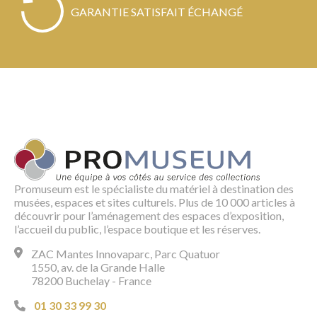
GARANTIE SATISFAIT ÉCHANGÉ
Promuseum est le spécialiste du matériel à destination des
musées, espaces et sites culturels. Plus de 10 000 articles à
découvrir pour l’aménagement des espaces d’exposition,
l’accueil du public, l’espace boutique et les réserves.
ZAC Mantes Innovaparc, Parc Quatuor
1550, av. de la Grande Halle
78200 Buchelay - France
01 30 33 99 30