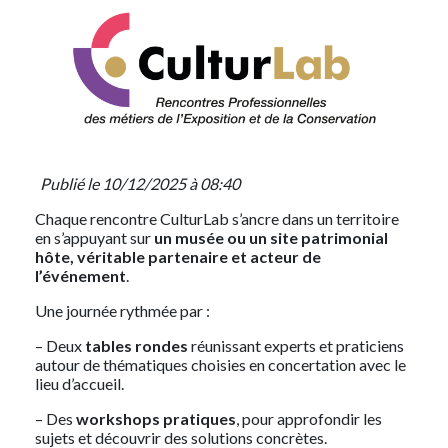
Publié le 10/12/2025 à 08:40
Chaque rencontre CulturLab s’ancre dans un territoire
en s’appuyant sur
un musée ou un site patrimonial
hôte, véritable partenaire et acteur de
l’événement
.
Une journée rythmée par :
– Deux
tables rondes
réunissant experts et praticiens
autour de thématiques choisies en concertation avec le
lieu d’accueil.
– Des
workshops pratiques
, pour approfondir les
sujets et découvrir des solutions concrètes.