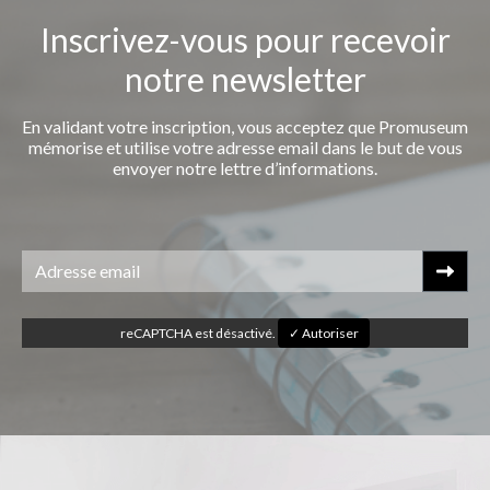
Inscrivez-vous pour recevoir
notre newsletter
En validant votre inscription, vous acceptez que Promuseum
mémorise et utilise votre adresse email dans le but de vous
envoyer notre lettre d’informations.
reCAPTCHA est désactivé.
✓ Autoriser