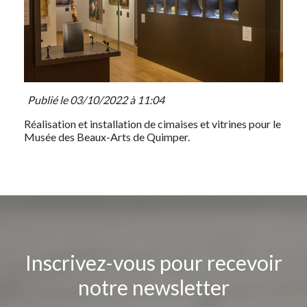
Publié le 03/10/2022 à 11:04
Réalisation et installation de cimaises et vitrines pour le
Musée des Beaux-Arts de Quimper.
Inscrivez-vous pour recevoir
notre newsletter