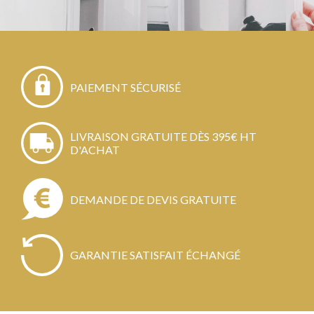
PAIEMENT SÉCURISÉ
LIVRAISON GRATUITE DÈS 395€ HT
D'ACHAT
DEMANDE DE DEVIS GRATUITE
GARANTIE SATISFAIT ÉCHANGÉ