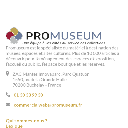
Promuseum est le spécialiste du matériel à destination des
musées, espaces et sites culturels. Plus de 10 000 articles à
découvrir pour l’aménagement des espaces d’exposition,
l’accueil du public, l’espace boutique et les réserves.
ZAC Mantes Innovaparc, Parc Quatuor
1550, av. de la Grande Halle
78200 Buchelay - France
01 30 33 99 30
commercialweb@promuseum.fr
Qui sommes-nous ?
Lexique