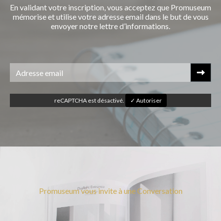
En validant votre inscription, vous acceptez que Promuseum
mémorise et utilise votre adresse email dans le but de vous
envoyer notre lettre d’informations.
reCAPTCHA est désactivé.
✓ Autoriser
Promuseum vous invite à une Conversation