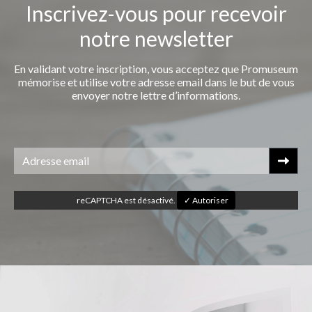
Inscrivez-vous pour recevoir
notre newsletter
En validant votre inscription, vous acceptez que Promuseum
mémorise et utilise votre adresse email dans le but de vous
envoyer notre lettre d’informations.
reCAPTCHA est désactivé.
✓ Autoriser