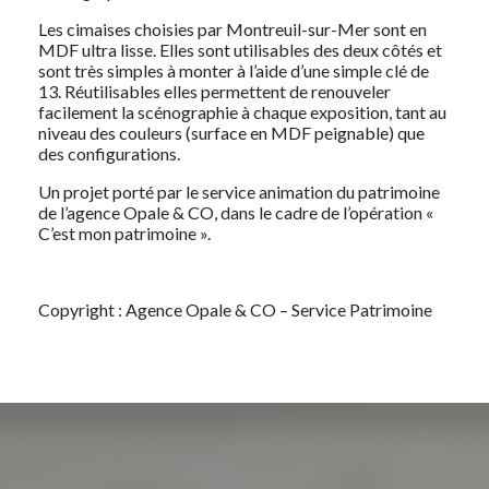
Les cimaises choisies par Montreuil-sur-Mer sont en
MDF ultra lisse. Elles sont utilisables des deux côtés et
sont très simples à monter à l’aide d’une simple clé de
13. Réutilisables elles permettent de renouveler
facilement la scénographie à chaque exposition, tant au
niveau des couleurs (surface en MDF peignable) que
des configurations.
Un projet porté par le service animation du patrimoine
de l’agence Opale & CO, dans le cadre de l’opération «
C’est mon patrimoine ».
Copyright : Agence Opale & CO – Service Patrimoine