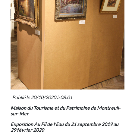
Publié le 20/10/2020 à 08:01
Maison du Tourisme et du Patrimoine de Montreuil-
sur-Mer
Exposition Au Fil de l’Eau du 21 septembre 2019 au
29 février 2020