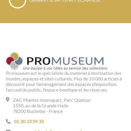
Promuseum est le spécialiste du matériel à destination des
musées, espaces et sites culturels. Plus de 10 000 articles à
découvrir pour l’aménagement des espaces d’exposition,
l’accueil du public, l’espace boutique et les réserves.
ZAC Mantes Innovaparc, Parc Quatuor
1550, av. de la Grande Halle
78200 Buchelay - France
01 30 33 99 30