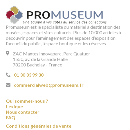
Promuseum est le spécialiste du matériel à destination des
musées, espaces et sites culturels. Plus de 10 000 articles à
découvrir pour l’aménagement des espaces d’exposition,
l’accueil du public, l’espace boutique et les réserves.
ZAC Mantes Innovaparc, Parc Quatuor
1550, av. de la Grande Halle
78200 Buchelay - France
01 30 33 99 30
commercialweb@promuseum.fr
Qui sommes-nous ?
Lexique
Nous contacter
FAQ
Conditions générales de vente