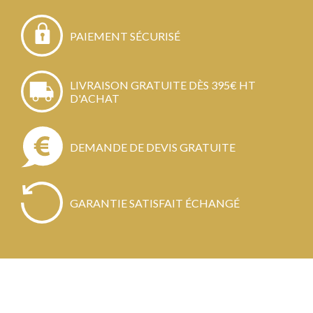
PAIEMENT SÉCURISÉ
LIVRAISON GRATUITE DÈS 395€ HT
D'ACHAT
DEMANDE DE DEVIS GRATUITE
GARANTIE SATISFAIT ÉCHANGÉ