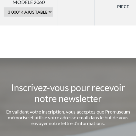
MODELE 2060
PIECE
Inscrivez-vous pour recevoir
notre newsletter
En validant votre inscription, vous acceptez que Promuseum
mémorise et utilise votre adresse email dans le but de vous
envoyer notre lettre d’informations.