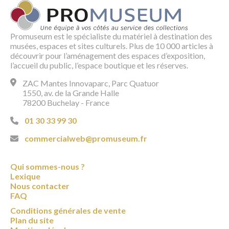
Promuseum est le spécialiste du matériel à destination des
musées, espaces et sites culturels. Plus de 10 000 articles à
découvrir pour l’aménagement des espaces d’exposition,
l’accueil du public, l’espace boutique et les réserves.
ZAC Mantes Innovaparc, Parc Quatuor
1550, av. de la Grande Halle
78200 Buchelay - France
01 30 33 99 30
commercialweb@promuseum.fr
Qui sommes-nous ?
Lexique
Nous contacter
FAQ
Conditions générales de vente
Plan du site