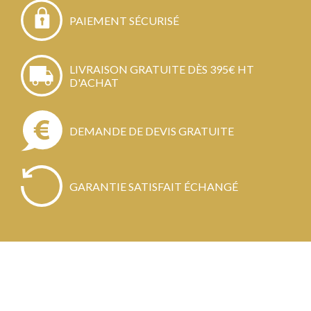
PAIEMENT SÉCURISÉ
LIVRAISON GRATUITE DÈS 395€ HT
D'ACHAT
DEMANDE DE DEVIS GRATUITE
GARANTIE SATISFAIT ÉCHANGÉ