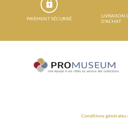
LIVRAISON 
PAIEMENT SÉCURISÉ
D'ACHAT
Conditions générales 