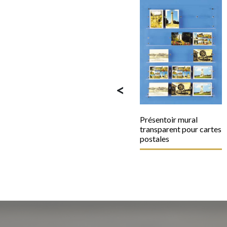
<
Présentoir mural
transparent pour cartes
postales