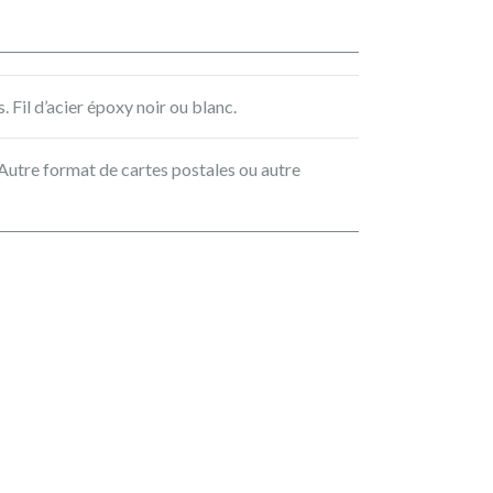
 Fil d’acier époxy noir ou blanc.
Autre format de cartes postales ou autre