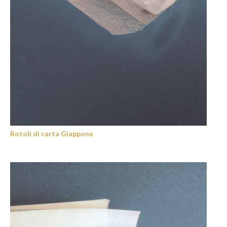
Rotoli di carta Giappone