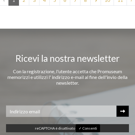
Ricevi la nostra newsletter
Con la registrazione, l'utente accetta che Promuseum
memorizzi e utilizzi l' indirizzo e-mail al fine dell'invio della
newsletter.
reCAPTCHA è disattivato
✓ Consenti