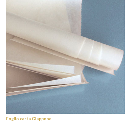
Foglio carta Giappone