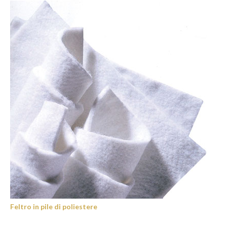
Feltro in pile di poliestere