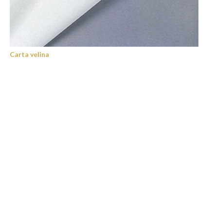
Carta velina