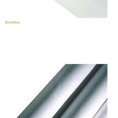
Bondina