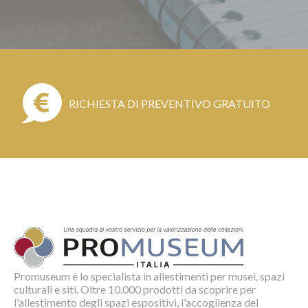
RICHIESTA DI PREVENTIVO GRATUITO
Promuseum è lo specialista in allestimenti per musei, spazi
culturali e siti. Oltre 10.000 prodotti da scoprire per
l'allestimento degli spazi espositivi, l'accoglienza del