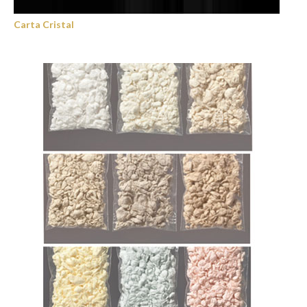
Carta Cristal