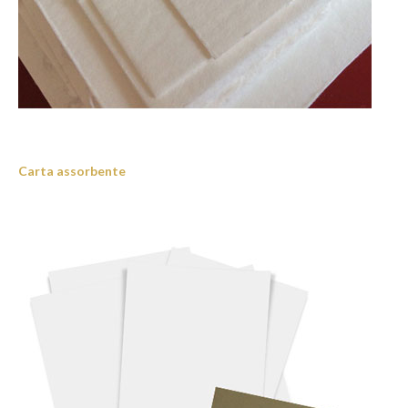
Carta assorbente