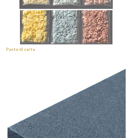
Pasta di carta