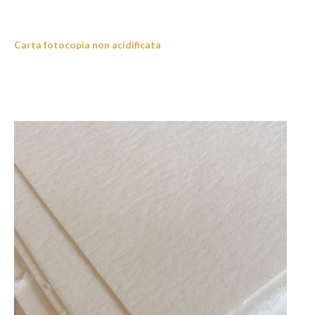
Carta fotocopia non acidificata