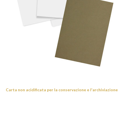
Carta non acidificata per la conservazione e l'archiviazione