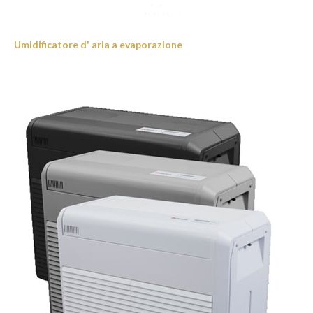
Umidificatore d' aria a evaporazione