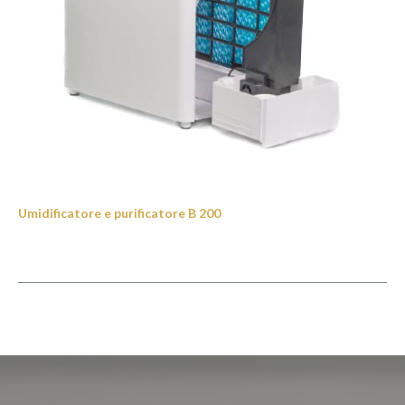
Umidificatore e purificatore B 200