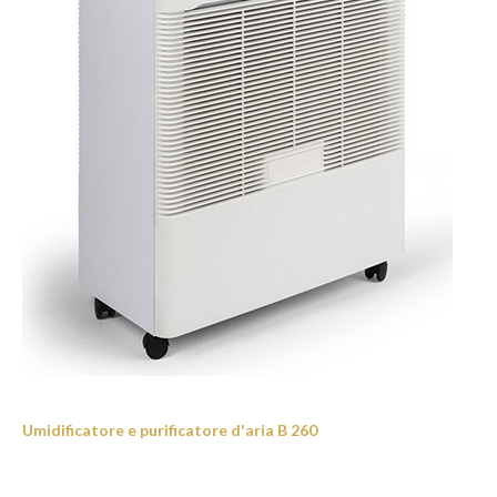
Umidificatore e purificatore d'aria B 260