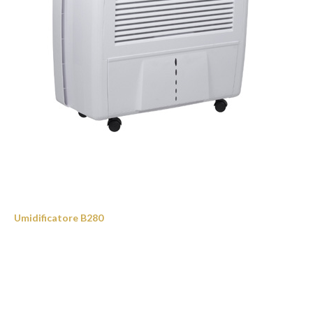
Umidificatore B280