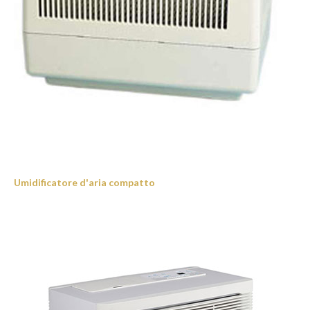
Umidificatore d'aria compatto