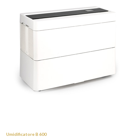
Umidificatore B 600