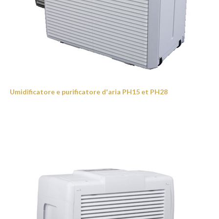
Umidificatore e purificatore d'aria PH15 et PH28