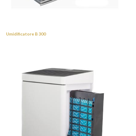
Umidificatore B 300