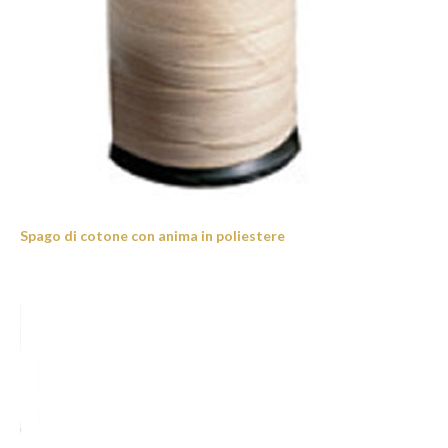
Spago di cotone con anima in poliestere