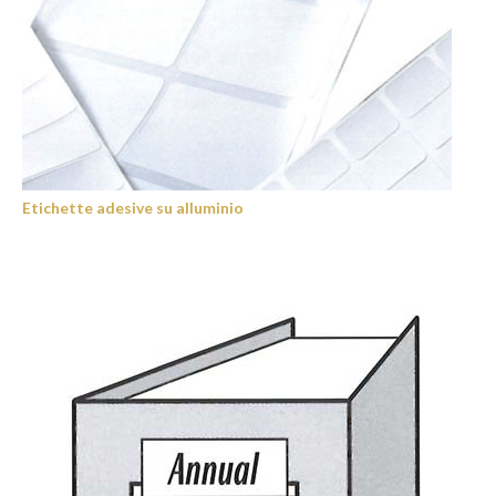
Etichette adesive su alluminio