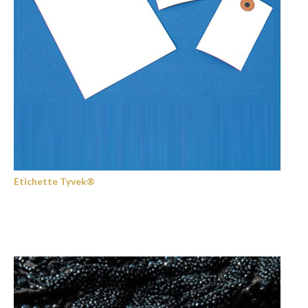
Etichette Tyvek®