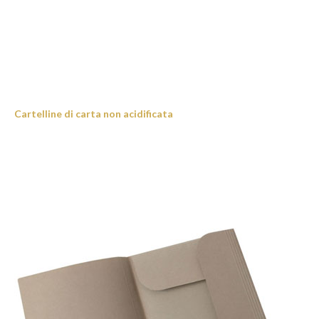
Cartelline di carta non acidificata