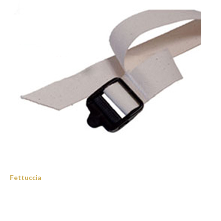
Fettuccia