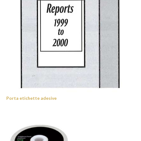
Porta etichette adesive