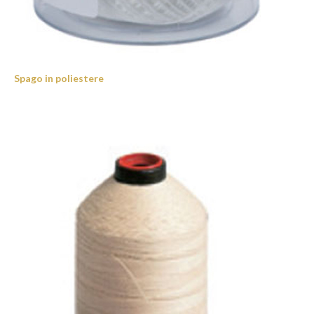
Spago in poliestere