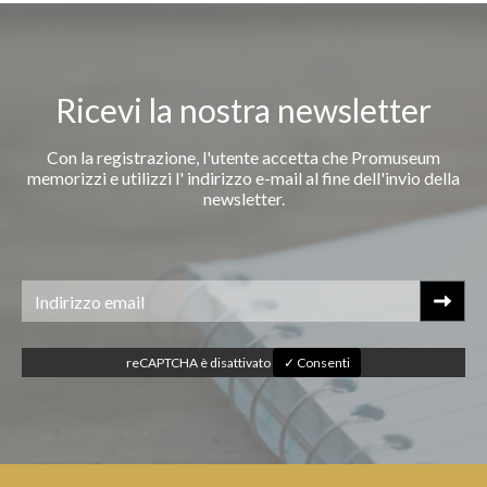
Ricevi la nostra newsletter
Con la registrazione, l'utente accetta che Promuseum
memorizzi e utilizzi l' indirizzo e-mail al fine dell'invio della
newsletter.
reCAPTCHA è disattivato
✓ Consenti