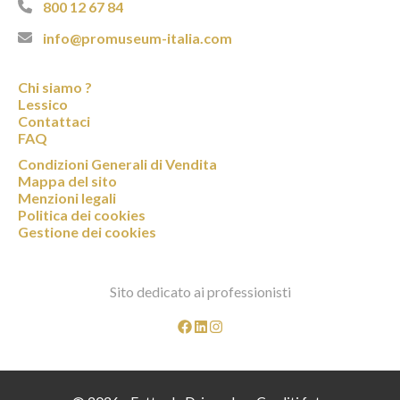
800 12 67 84
info@promuseum-italia.com
Chi siamo ?
Lessico
Contattaci
FAQ
Condizioni Generali di Vendita
Mappa del sito
Menzioni legali
Politica dei cookies
Gestione dei cookies
Sito dedicato ai professionisti