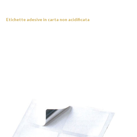
Etichette adesive in carta non acidificata