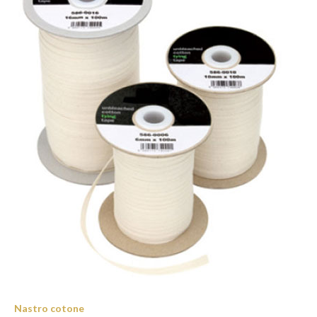
Nastro cotone