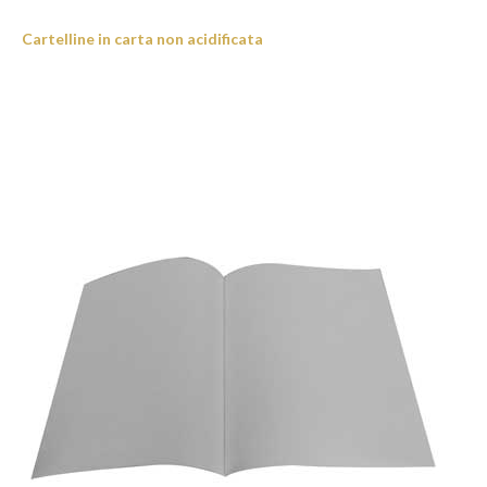
Cartelline in carta non acidificata