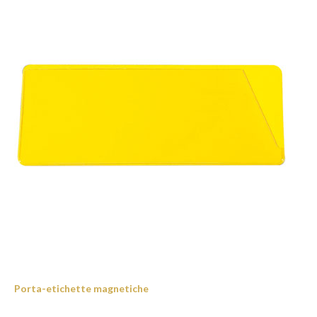
Porta-etichette magnetiche