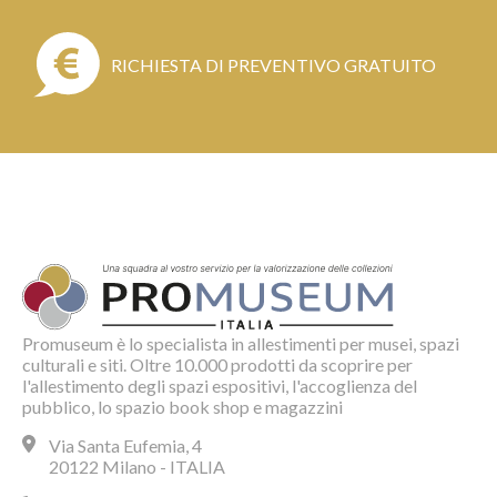
RICHIESTA DI PREVENTIVO GRATUITO
Promuseum è lo specialista in allestimenti per musei, spazi
culturali e siti. Oltre 10.000 prodotti da scoprire per
l'allestimento degli spazi espositivi, l'accoglienza del
pubblico, lo spazio book shop e magazzini
Via Santa Eufemia, 4
20122 Milano - ITALIA