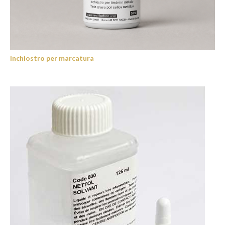
Inchiostro per marcatura