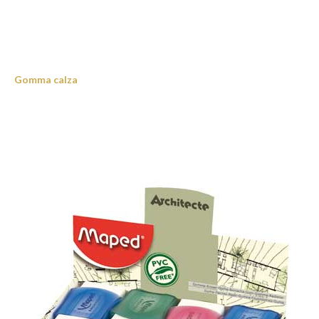
Gomma calza