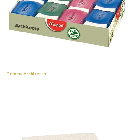
Gomma Architetto