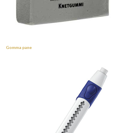
Gomma pane