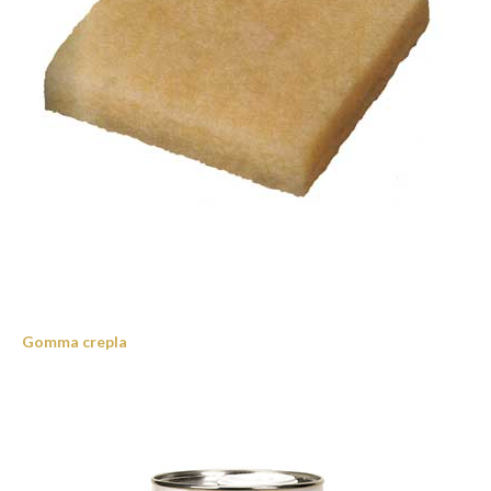
Gomma crepla