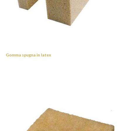
Gomma spugna in latex