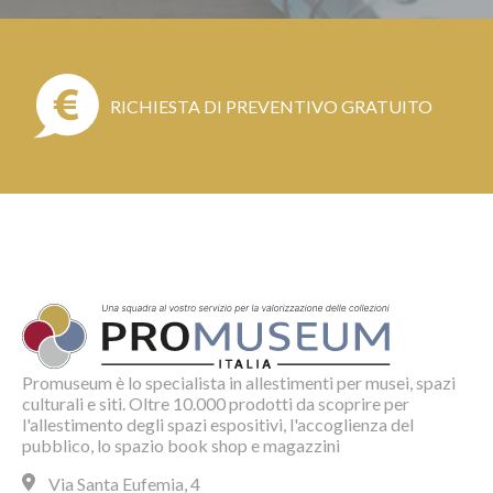
RICHIESTA DI PREVENTIVO GRATUITO
Promuseum è lo specialista in allestimenti per musei, spazi
culturali e siti. Oltre 10.000 prodotti da scoprire per
l'allestimento degli spazi espositivi, l'accoglienza del
pubblico, lo spazio book shop e magazzini
Via Santa Eufemia, 4