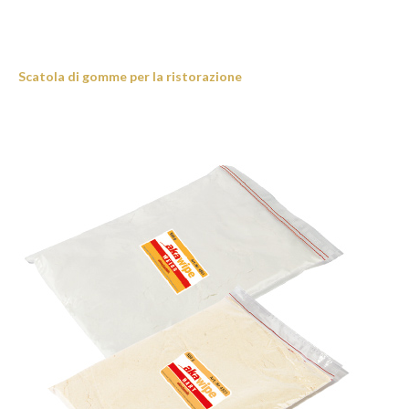
Scatola di gomme per la ristorazione