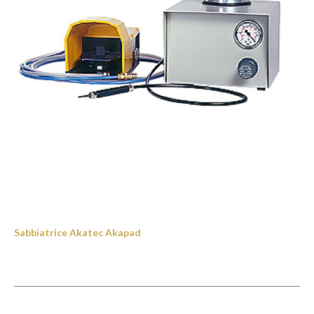
Sabbiatrice Akatec Akapad