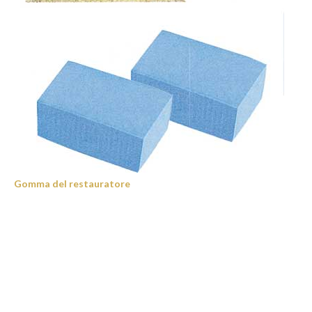
Gomma del restauratore