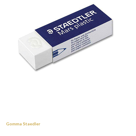
Gomma Staedler