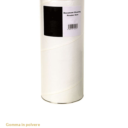
Gomma in polvere