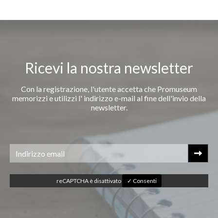
Ricevi la nostra newsletter
Con la registrazione, l'utente accetta che Promuseum
memorizzi e utilizzi l' indirizzo e-mail al fine dell'invio della
newsletter.
reCAPTCHA è disattivato
✓ Consenti