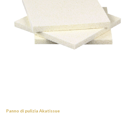
Panno di pulizia Akatissue