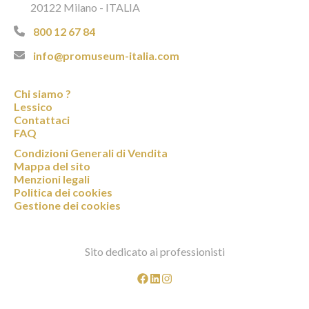
20122 Milano - ITALIA
800 12 67 84
info@promuseum-italia.com
Chi siamo ?
Lessico
Contattaci
FAQ
Condizioni Generali di Vendita
Mappa del sito
Menzioni legali
Politica dei cookies
Gestione dei cookies
Sito dedicato ai professionisti