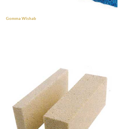
Gomma Wishab