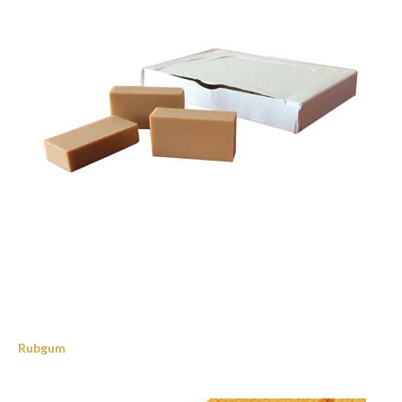
Rubgum