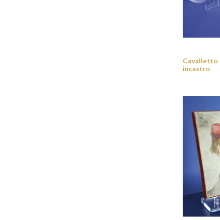
Cavalletto 
incastro