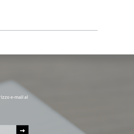
rizzo e-mail al