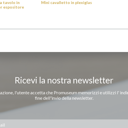
 tavolo in
Mini cavalletto in plexiglas
er espositore
Ricevi la nostra newsletter
azione, l'utente accetta che Promuseum memorizzi e utilizzi l' indi
fine dell'invio della newsletter.