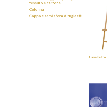
tessuto e cartone
Colonna
Cappa e semi sfera Altuglas®
Cavalletto 