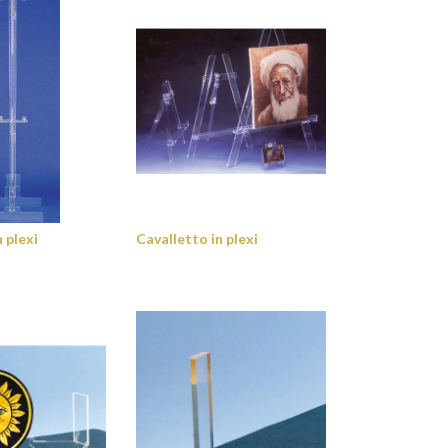
 plexi
Cavalletto in plexi