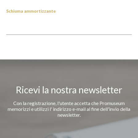
Schiuma ammortizzante
Ricevi la nostra newsletter
Con la registrazione, l'utente accetta che Promuseum
memorizzi e utilizzi l' indirizzo e-mail al fine dell'invio della
newsletter.