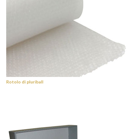
Rotolo di pluriball