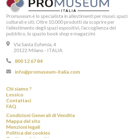
Promuseum è lo specialista in allestimenti per musei, spazi
culturali e siti. Oltre 10.000 prodotti da scoprire per
l'allestimento degli spazi espositivi, l'accoglienza del
pubblico, lo spazio book shop e magazzini
Via Santa Eufemia, 4
20122 Milano - ITALIA
800 12 67 84
info@promuseum-italia.com
Chi siamo ?
Lessico
Contattaci
FAQ
Condizioni Generali di Vendita
Mappa del sito
Menzioni legali
Politica dei cookies