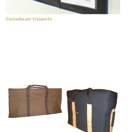
Custodia per trasporto