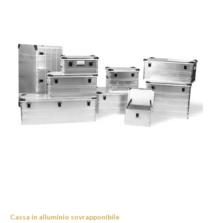
Cassa in alluminio sovrapponibile