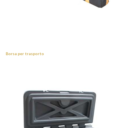
Borsa per trasporto